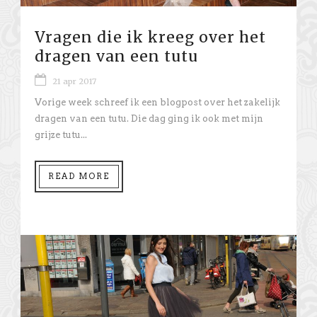
Vragen die ik kreeg over het
dragen van een tutu
21 apr 2017
Vorige week schreef ik een blogpost over het zakelijk
dragen van een tutu. Die dag ging ik ook met mijn
grijze tutu...
READ MORE