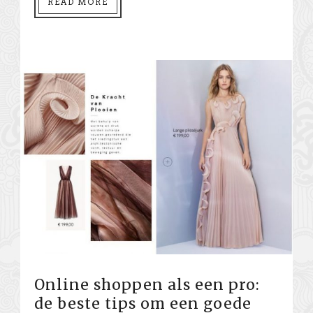
READ MORE
Online shoppen als een pro:
de beste tips om een goede