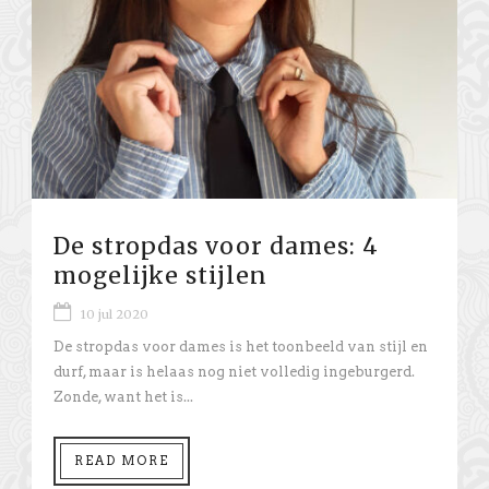
De stropdas voor dames: 4
mogelijke stijlen
10 jul 2020
De stropdas voor dames is het toonbeeld van stijl en
durf, maar is helaas nog niet volledig ingeburgerd.
Zonde, want het is...
READ MORE