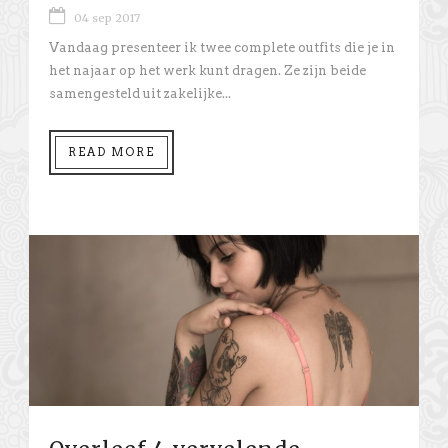
04 sep 2017
Vandaag presenteer ik twee complete outfits die je in
het najaar op het werk kunt dragen. Ze zijn beide
samengesteld uit zakelijke...
READ MORE