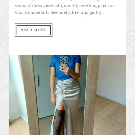
verhaallijnen verwacht, is er bij deze blogpost aan
voor de moeite. Ik deel met jullie mijn guilty...
READ MORE