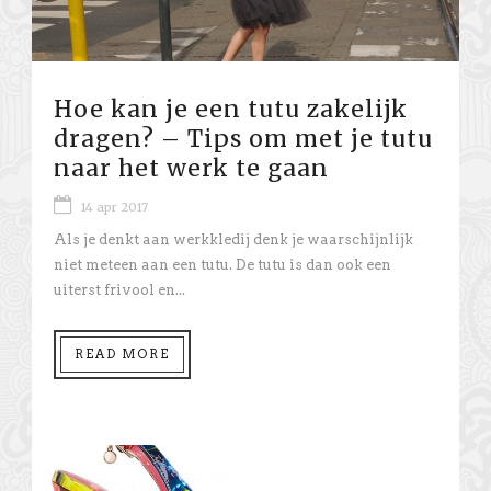
Hoe kan je een tutu zakelijk
dragen? – Tips om met je tutu
naar het werk te gaan
14 apr 2017
Als je denkt aan werkkledij denk je waarschijnlijk
niet meteen aan een tutu. De tutu is dan ook een
uiterst frivool en...
READ MORE