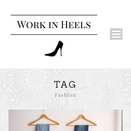
TAG
Fashion