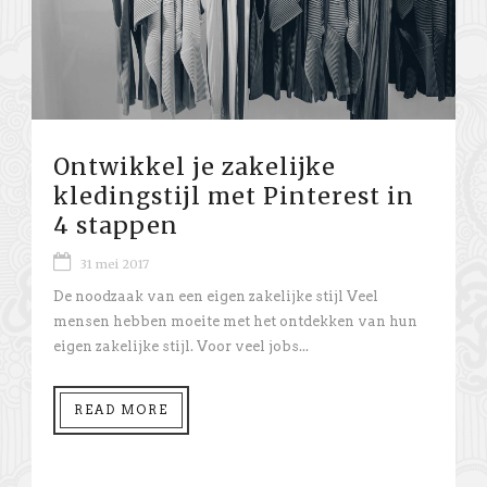
Ontwikkel je zakelijke
kledingstijl met Pinterest in
4 stappen
31 mei 2017
De noodzaak van een eigen zakelijke stijl Veel
mensen hebben moeite met het ontdekken van hun
eigen zakelijke stijl. Voor veel jobs...
READ MORE