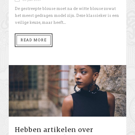
De gestreepte blouse moet na de witte blouse zowat
het meest gedragen model zijn. Deze klassieker is een
veilige keuze, maar heeft...
READ MORE
Hebben artikelen over