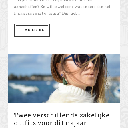
Zou je binnenkort graag nieuwe schoenen
aanschaffen? En wil je wel eens wat anders dan het
klassieke zwart of bruin? Dan heb...
READ MORE
Twee verschillende zakelijke
outfits voor dit najaar