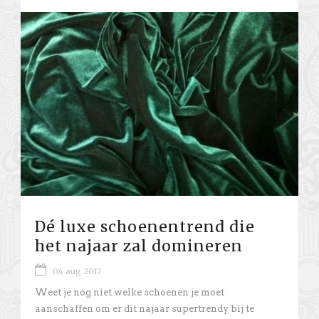
Dé luxe schoenentrend die
het najaar zal domineren
04 aug 2017
Weet je nog niet welke schoenen je moet
aanschaffen om er dit najaar supertrendy bij te