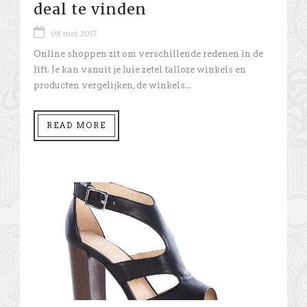
deal te vinden
08 mei 2017
Online shoppen zit om verschillende redenen in de
lift. Je kan vanuit je luie zetel talloze winkels en
producten vergelijken, de winkels...
READ MORE