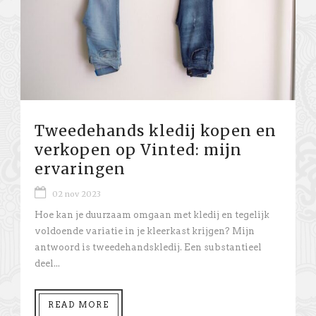
Tweedehands kledij kopen en
verkopen op Vinted: mijn
ervaringen
02 nov 2023
Hoe kan je duurzaam omgaan met kledij en tegelijk
voldoende variatie in je kleerkast krijgen? Mijn
antwoord is tweedehandskledij. Een substantieel
deel...
READ MORE