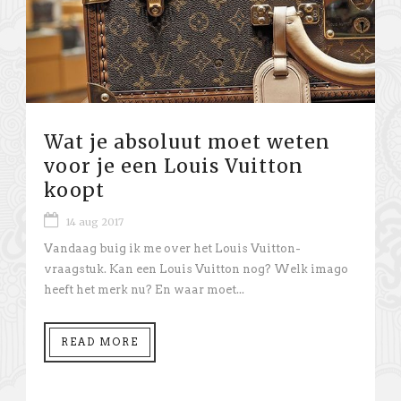
Wat je absoluut moet weten
voor je een Louis Vuitton
koopt
14 aug 2017
Vandaag buig ik me over het Louis Vuitton-
vraagstuk. Kan een Louis Vuitton nog? Welk imago
heeft het merk nu? En waar moet...
READ MORE