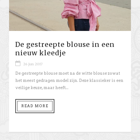
De gestreepte blouse in een
nieuw kleedje
26 jun 2017
De gestreepte blouse moet na de witte blouse zowat
het meest gedragen model zijn. Deze klassieker is een
veilige keuze, maar heeft...
READ MORE