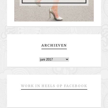
ARCHIEVEN
Archieven
WORK IN HEELS OP FACEBOOK