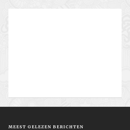
MEEST GELEZEN BERICHTEN