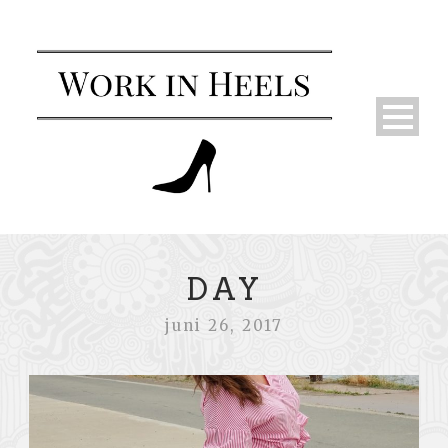
DAY
juni 26, 2017