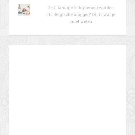
Zelfstandige in bijberoep worden
als Belgische blogger? Dit is wat je
moet weten