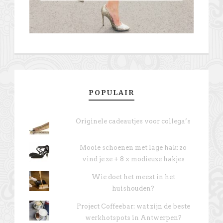
POPULAIR
Originele cadeautjes voor collega’s
Mooie schoenen met lage hak: zo
vind je ze + 8 x modieuze hakjes
Wie doet het meest in het
huishouden?
Project Coffeebar: wat zijn de beste
werkhotspots in Antwerpen?