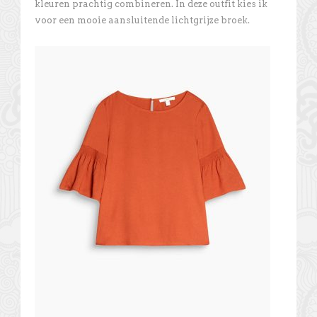
kleuren prachtig combineren. In deze outfit kies ik
voor een mooie aansluitende lichtgrijze broek.