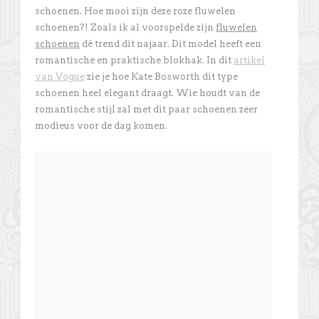
schoenen. Hoe mooi zijn deze roze fluwelen
schoenen?! Zoals ik al voorspelde zijn
fluwelen
schoenen
dé trend dit najaar. Dit model heeft een
romantische en praktische blokhak. In dit
artikel
van Vogue
zie je hoe Kate Bosworth dit type
schoenen heel elegant draagt. Wie houdt van de
romantische stijl zal met dit paar schoenen zeer
modieus voor de dag komen.