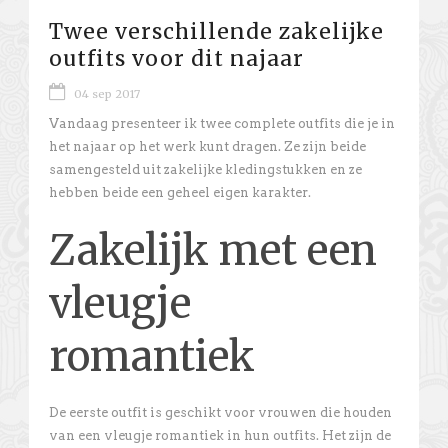
Twee verschillende zakelijke
outfits voor dit najaar
04 sep 2017
Vandaag presenteer ik twee complete outfits die je in
het najaar op het werk kunt dragen. Ze zijn beide
samengesteld uit zakelijke kledingstukken en ze
hebben beide een geheel eigen karakter.
Zakelijk met een
vleugje
romantiek
De eerste outfit is geschikt voor vrouwen die houden
van een vleugje romantiek in hun outfits. Het zijn de