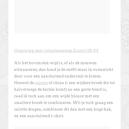
Oranje top met volantmouwen Esprit €35,99
Als het bovenstuk wijd is, of als de mouwen
uitwaaieren, dan houd je de outfit mooi in evenwicht
door voor een aansluitend onderstuk te kiezen.
Hoewel de
culotte
of chino (= een wijdere broek die tot
halverwege de kuiten komt) nu een grote trend is,
raad ik toch aan om een wijde blouse met een
smallere broek te combineren. Wil je toch graag een
culotte dragen, combineer dit dan met een hoge hak,
en een aansluitend t-shirt.