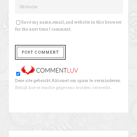
Save my name, email, and website in this browser
for the next time I comment.
Deze site gebruikt Akismet om spam te verminderen.
Bekijk hoe je reactie gegevens worden verwerkt
.