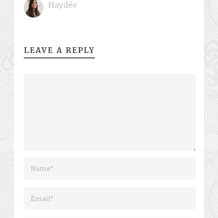
Haydée
LEAVE A REPLY