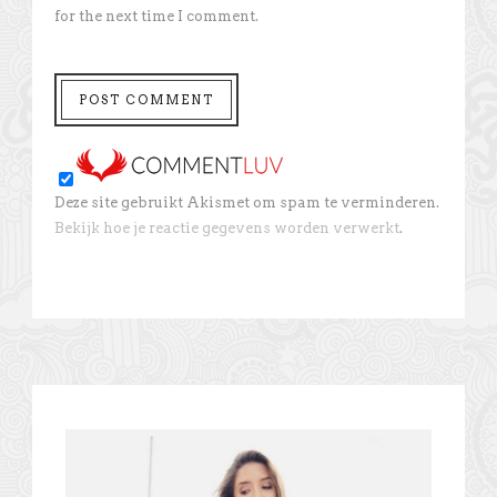
for the next time I comment.
Deze site gebruikt Akismet om spam te verminderen.
Bekijk hoe je reactie gegevens worden verwerkt
.