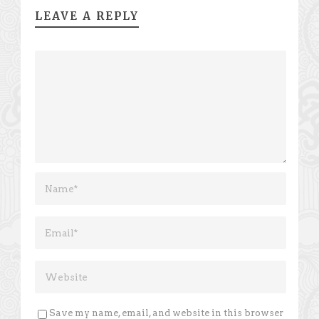
LEAVE A REPLY
Save my name, email, and website in this browser