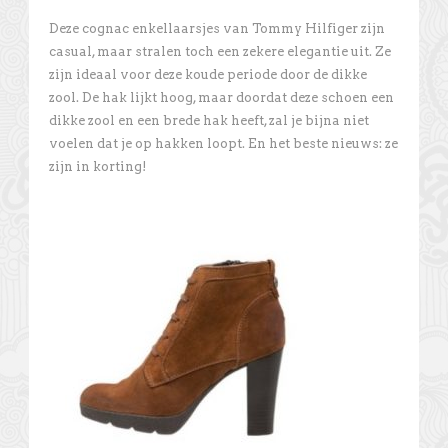
Deze cognac enkellaarsjes van Tommy Hilfiger zijn
casual, maar stralen toch een zekere elegantie uit. Ze
zijn ideaal voor deze koude periode door de dikke
zool. De hak lijkt hoog, maar doordat deze schoen een
dikke zool en een brede hak heeft, zal je bijna niet
voelen dat je op hakken loopt. En het beste nieuws: ze
zijn in korting!