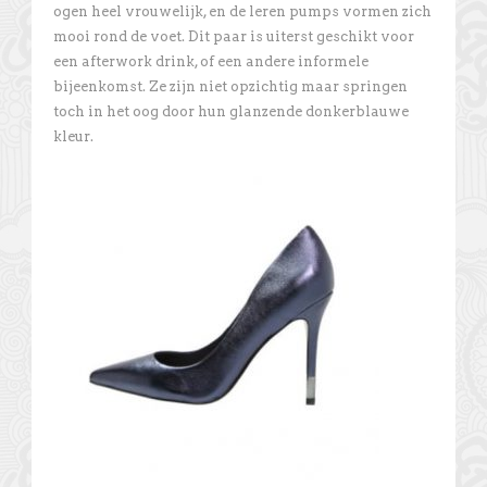
ogen heel vrouwelijk, en de leren pumps vormen zich
mooi rond de voet. Dit paar is uiterst geschikt voor
een afterwork drink, of een andere informele
bijeenkomst. Ze zijn niet opzichtig maar springen
toch in het oog door hun glanzende donkerblauwe
kleur.