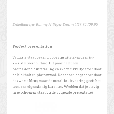
Enkellaarsjes Tommy Hilfiger Denim €
129,95
109,95
Perfect presentation
Tamaris staat bekend voor zijn uitstekende prijs-
kwaliteitverhouding. Dit paar heeft een
professionele uitstraling en is een tikkeltje stoer door
de blokhak en plateauzool. De schoen oogt sober door
de zwarte kleur, maar de metallic uitvoering geeft het
toch een eigenzinnig karakter. Wedden dat je stevig
in je schoenen staat bij de volgende presentatie?