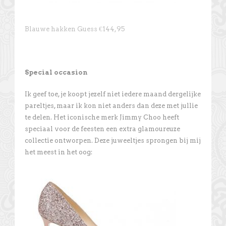
Blauwe hakken Guess €144,95
Special occasion
Ik geef toe, je koopt jezelf niet iedere maand dergelijke
pareltjes, maar ik kon niet anders dan deze met jullie
te delen. Het iconische merk Jimmy Choo heeft
speciaal voor de feesten een extra glamoureuze
collectie ontworpen. Deze juweeltjes sprongen bij mij
het meest in het oog: