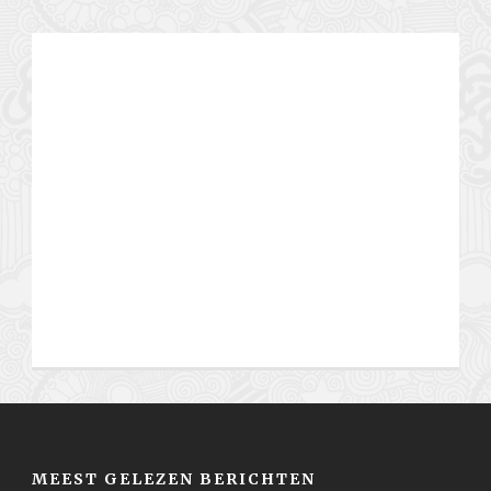
MEEST GELEZEN BERICHTEN