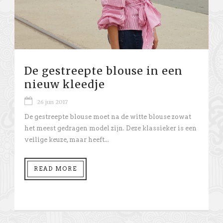
De gestreepte blouse in een
nieuw kleedje
26 jun 2017
De gestreepte blouse moet na de witte blouse zowat
het meest gedragen model zijn. Deze klassieker is een
veilige keuze, maar heeft...
READ MORE