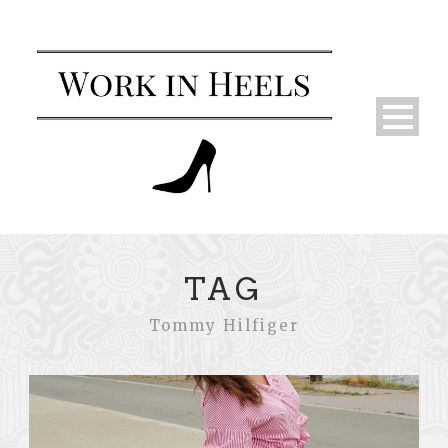
TAG
Tommy Hilfiger