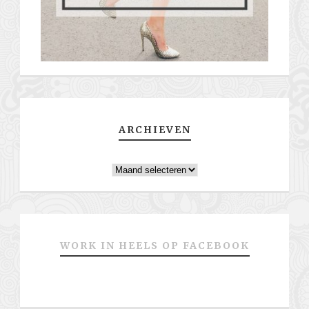
ARCHIEVEN
Archieven
WORK IN HEELS OP FACEBOOK