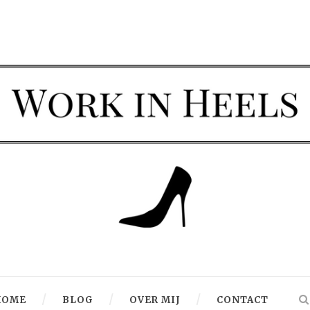
HOME
BLOG
OVER MIJ
CONTACT