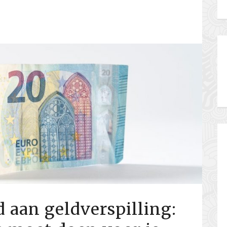
 aan geldverspilling: