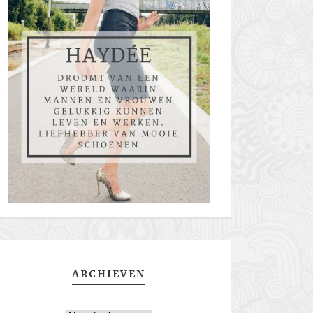
ARCHIEVEN