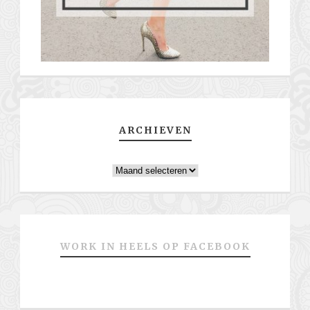
ARCHIEVEN
Archieven
WORK IN HEELS OP FACEBOOK