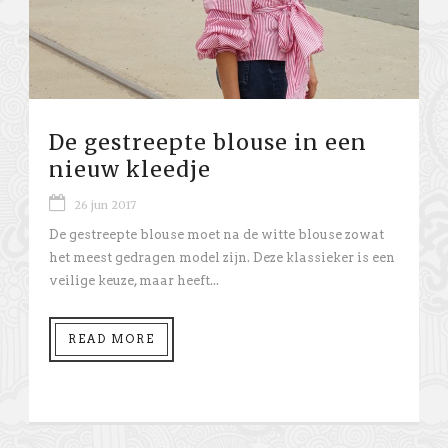
De gestreepte blouse in een
nieuw kleedje
26 jun 2017
De gestreepte blouse moet na de witte blouse zowat
het meest gedragen model zijn. Deze klassieker is een
veilige keuze, maar heeft...
READ MORE