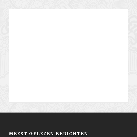
MEEST GELEZEN BERICHTEN