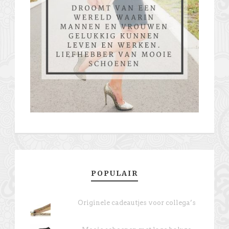
POPULAIR
Originele cadeautjes voor collega’s