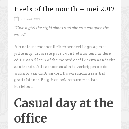
Heels of the month – mei 2017
01 mei 2017
“Give a girl the right shoes and she can conquer the
world”
Als notoir schoenenliefhebber deel ik graag met
jullie mijn favoriete paren van het moment. In deze
editie van ‘Heels of the month’ geef ik extra aandacht
aan trends. Alle schoenen zijn te verkrijgen op de
website van de Bijenkorf. De verzending is altijd
gratis binnen België, en ook retourneren kan
kosteloos.
Casual day at the
office