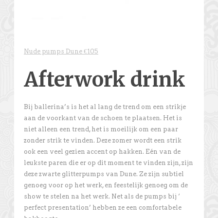
Nude pumps Dune €105
Afterwork drink
Bij ballerina’s is het al lang de trend om een strikje
aan de voorkant van de schoen te plaatsen. Het is
niet alleen een trend, het is moeilijk om een paar
zonder strik te vinden. Deze zomer wordt een strik
ook een veel gezien accent op hakken. Eén van de
leukste paren die er op dit moment te vinden zijn, zijn
deze zwarte glitterpumps van Dune. Ze zijn subtiel
genoeg voor op het werk, en feestelijk genoeg om de
show te stelen na het werk. Net als de pumps bij ‘
perfect presentation’ hebben ze een comfortabele