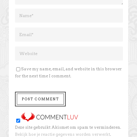
Save my name, email, and website in this browser
for the next time I comment.
Deze site gebruikt Akismet om spam te verminderen.
Bekijk hoe je reactie gegevens worden verwerkt
.