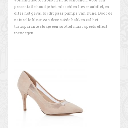
volledig doorgetrokken in de schoenen. Voor een
presentatie houd je het misschien liever subtiel, en
dit is het geval bij dit paar pumps van Dune. Door de
naturelle kleur van deze suède hakken zal het
transparante stukje een subtiel maar speels effect
toevoegen.