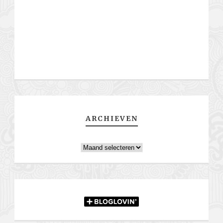
ARCHIEVEN
Archieven