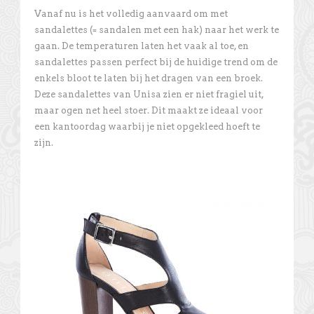
Vanaf nu is het volledig aanvaard om met
sandalettes (= sandalen met een hak) naar het werk te
gaan. De temperaturen laten het vaak al toe, en
sandalettes passen perfect bij de huidige trend om de
enkels bloot te laten bij het dragen van een broek.
Deze sandalettes van Unisa zien er niet fragiel uit,
maar ogen net heel stoer. Dit maakt ze ideaal voor
een kantoordag waarbij je niet opgekleed hoeft te
zijn.