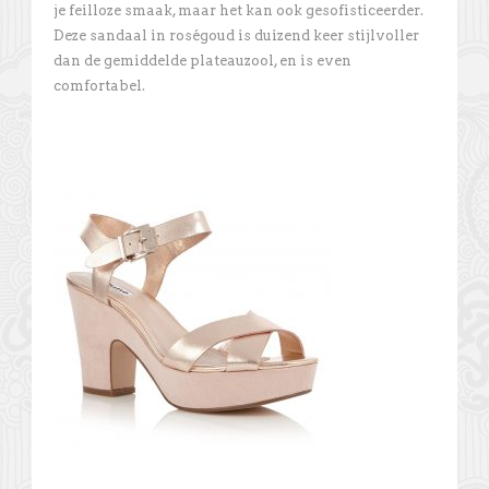
je feilloze smaak, maar het kan ook gesofisticeerder.
Deze sandaal in roségoud is duizend keer stijlvoller
dan de gemiddelde plateauzool, en is even
comfortabel.