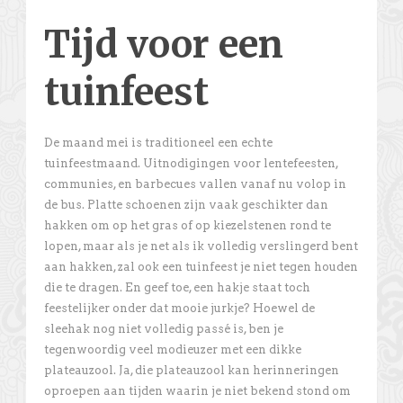
Tijd voor een
tuinfeest
De maand mei is traditioneel een echte
tuinfeestmaand. Uitnodigingen voor lentefeesten,
communies, en barbecues vallen vanaf nu volop in
de bus. Platte schoenen zijn vaak geschikter dan
hakken om op het gras of op kiezelstenen rond te
lopen, maar als je net als ik volledig verslingerd bent
aan hakken, zal ook een tuinfeest je niet tegen houden
die te dragen. En geef toe, een hakje staat toch
feestelijker onder dat mooie jurkje? Hoewel de
sleehak nog niet volledig passé is, ben je
tegenwoordig veel modieuzer met een dikke
plateauzool. Ja, die plateauzool kan herinneringen
oproepen aan tijden waarin je niet bekend stond om