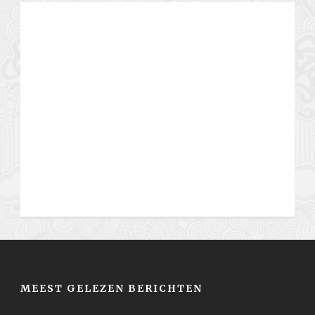
MEEST GELEZEN BERICHTEN