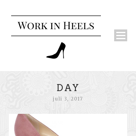
DAY
juli 3, 2017