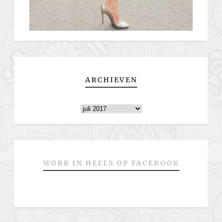
ARCHIEVEN
Archieven
WORK IN HEELS OP FACEBOOK