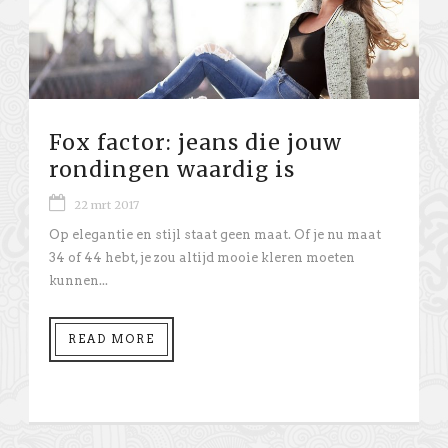
Fox factor: jeans die jouw
rondingen waardig is
22 mrt 2017
Op elegantie en stijl staat geen maat. Of je nu maat
34 of 44 hebt, je zou altijd mooie kleren moeten
kunnen...
READ MORE