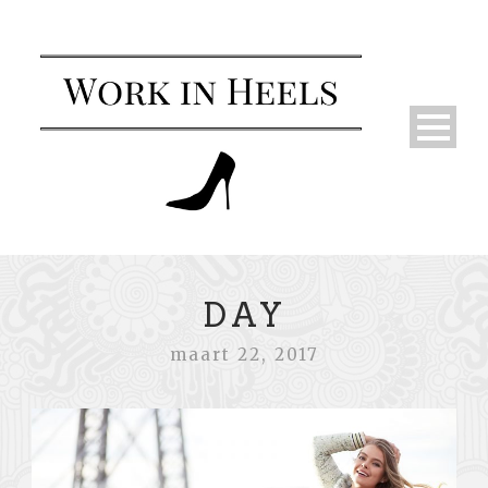
DAY
maart 22, 2017