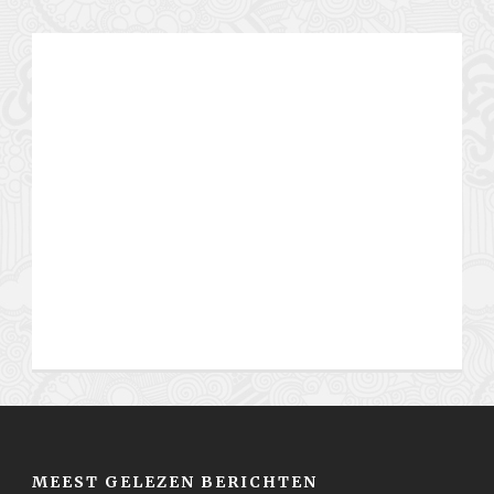
MEEST GELEZEN BERICHTEN