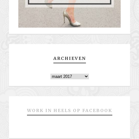
ARCHIEVEN
Archieven
WORK IN HEELS OP FACEBOOK