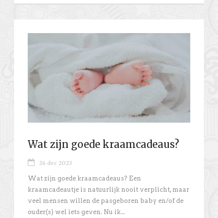
Wat zijn goede kraamcadeaus?
26 dec 2023
Wat zijn goede kraamcadeaus? Een
kraamcadeautje is natuurlijk nooit verplicht, maar
veel mensen willen de pasgeboren baby en/of de
ouder(s) wel iets geven. Nu ik...