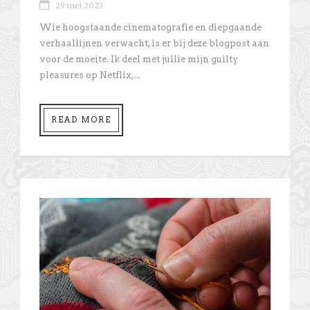
29 mei 2023
Wie hoogstaande cinematografie en diepgaande
verhaallijnen verwacht, is er bij deze blogpost aan
voor de moeite. Ik deel met jullie mijn guilty
pleasures op Netflix,...
READ MORE