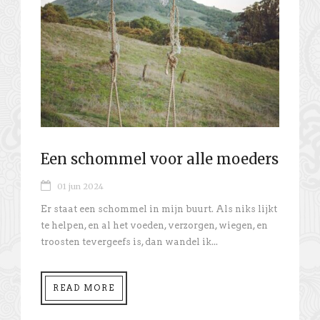
Een schommel voor alle moeders
01 jun 2024
Er staat een schommel in mijn buurt. Als niks lijkt
te helpen, en al het voeden, verzorgen, wiegen, en
troosten tevergeefs is, dan wandel ik...
READ MORE