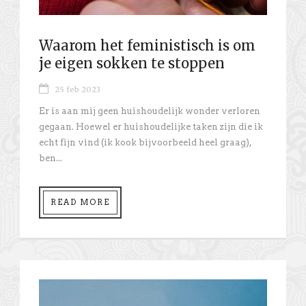
Waarom het feministisch is om
je eigen sokken te stoppen
25 feb 2023
Er is aan mij geen huishoudelijk wonder verloren
gegaan. Hoewel er huishoudelijke taken zijn die ik
echt fijn vind (ik kook bijvoorbeeld heel graag),
ben...
READ MORE