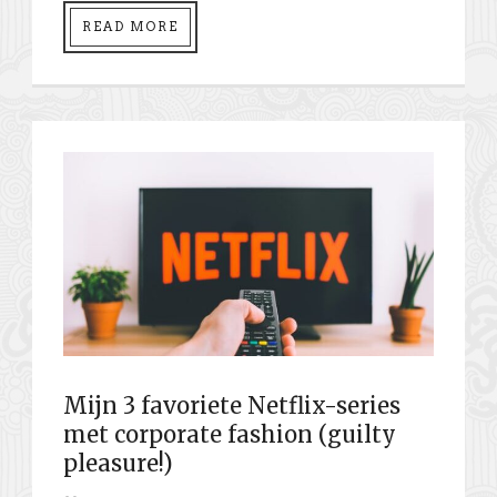
READ MORE
Mijn 3 favoriete Netflix-series
met corporate fashion (guilty
pleasure!)