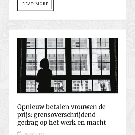
READ MORE
Opnieuw betalen vrouwen de
prijs: grensoverschrijdend
gedrag op het werk en macht
28 okt 2022