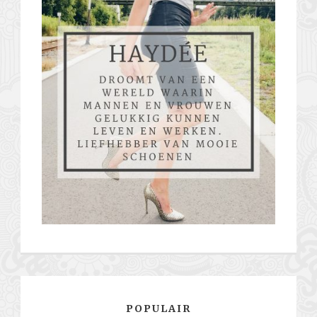
POPULAIR