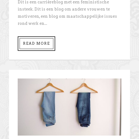
Dit is een carrièreblog met een feministische
insteek. Dit is een blog om andere vrouwen te
motiveren, een blog om maatschappelijke issues
rond werk en...
READ MORE