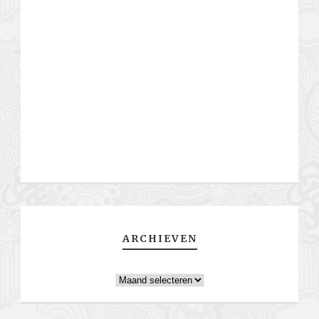
ARCHIEVEN
Archieven