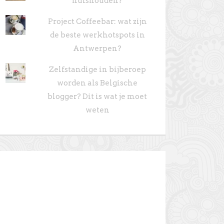
huishouden?
Project Coffeebar: wat zijn
de beste werkhotspots in
Antwerpen?
Zelfstandige in bijberoep
worden als Belgische
blogger? Dit is wat je moet
weten