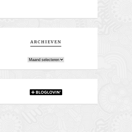
ARCHIEVEN
Archieven