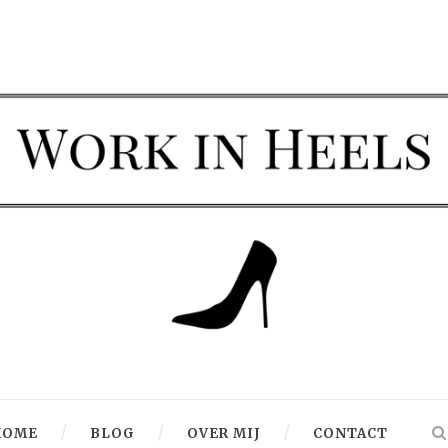
HOME
BLOG
OVER MIJ
CONTACT