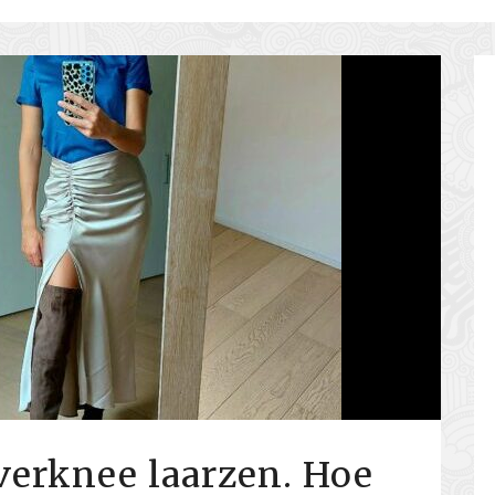
overknee laarzen. Hoe