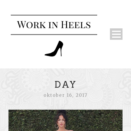
DAY
oktober 16, 2017