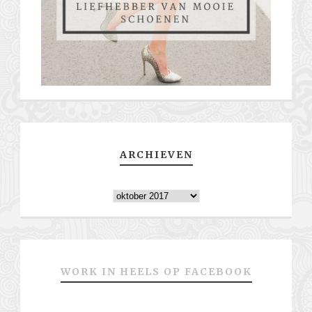
ARCHIEVEN
Archieven
WORK IN HEELS OP FACEBOOK