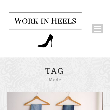
TAG
Mode