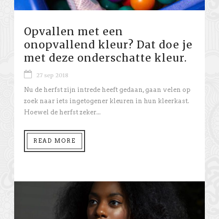
Opvallen met een
onopvallend kleur? Dat doe je
met deze onderschatte kleur.
27 sep 2018
Nu de herfst zijn intrede heeft gedaan, gaan velen op
zoek naar iets ingetogener kleuren in hun kleerkast.
Hoewel de herfst zeker...
READ MORE