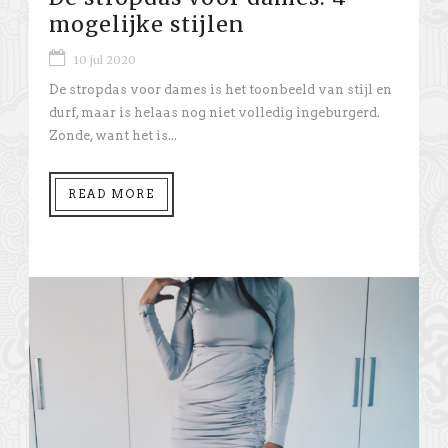
mogelijke stijlen
10 jul 2020
De stropdas voor dames is het toonbeeld van stijl en
durf, maar is helaas nog niet volledig ingeburgerd.
Zonde, want het is...
READ MORE