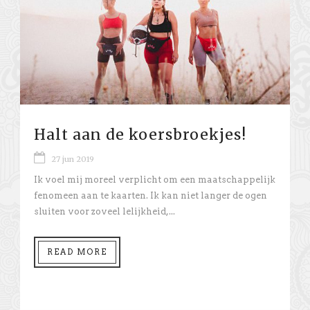
Halt aan de koersbroekjes!
27 jun 2019
Ik voel mij moreel verplicht om een maatschappelijk
fenomeen aan te kaarten. Ik kan niet langer de ogen
sluiten voor zoveel lelijkheid,...
READ MORE