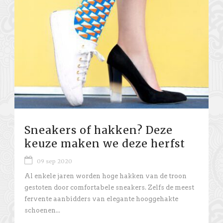
Sneakers of hakken? Deze
keuze maken we deze herfst
09 sep 2020
Al enkele jaren worden hoge hakken van de troon
gestoten door comfortabele sneakers. Zelfs de meest
fervente aanbidders van elegante hooggehakte
schoenen...