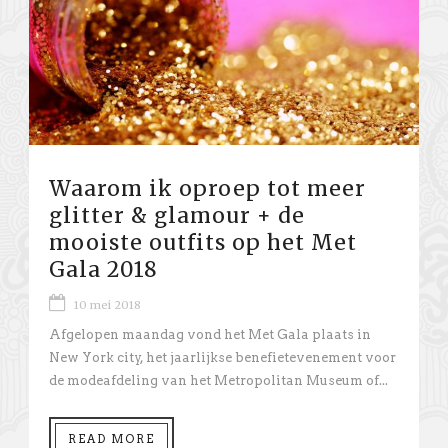
Waarom ik oproep tot meer
glitter & glamour + de
mooiste outfits op het Met
Gala 2018
10 mei 2018
Afgelopen maandag vond het Met Gala plaats in
New York city, het jaarlijkse benefietevenement voor
de modeafdeling van het Metropolitan Museum of...
READ MORE