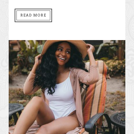
READ MORE