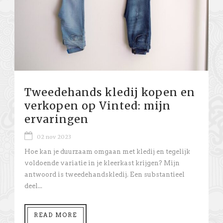
Tweedehands kledij kopen en
verkopen op Vinted: mijn
ervaringen
02 nov 2023
Hoe kan je duurzaam omgaan met kledij en tegelijk
voldoende variatie in je kleerkast krijgen? Mijn
antwoord is tweedehandskledij. Een substantieel
deel...
READ MORE