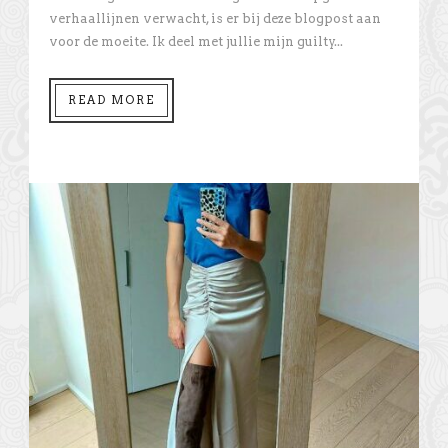
verhaallijnen verwacht, is er bij deze blogpost aan
voor de moeite. Ik deel met jullie mijn guilty...
READ MORE