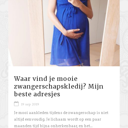
Waar vind je mooie
zwangerschapskledij? Mijn
beste adresjes
19 sep 2019
Je mooi aankleden tijdens de zwangerschap is niet
altijd eenvoudig. Je lichaam wordt op een paar
maanden tijd bijna onherkenbaar, en het...