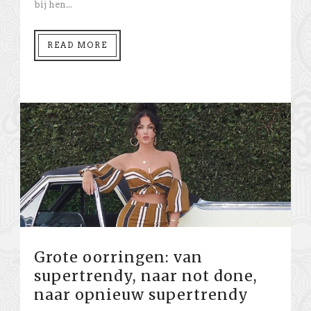
bij hen...
READ MORE
Grote oorringen: van
supertrendy, naar not done,
naar opnieuw supertrendy