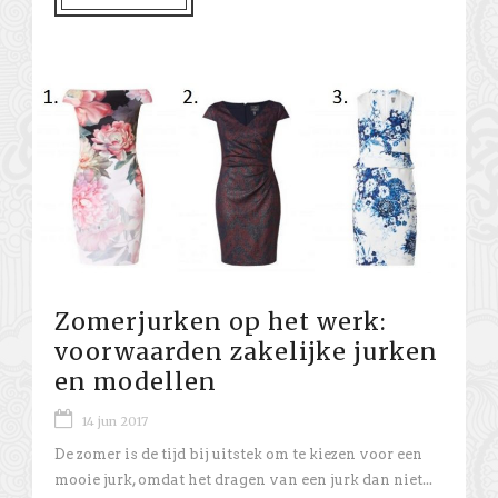
Zomerjurken op het werk:
voorwaarden zakelijke jurken
en modellen
14 jun 2017
De zomer is de tijd bij uitstek om te kiezen voor een
mooie jurk, omdat het dragen van een jurk dan niet...