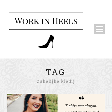
TAG
Zakelijke kledij