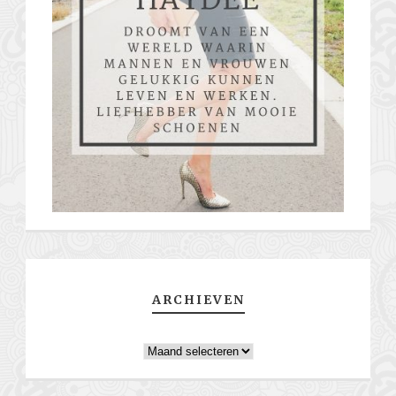
ARCHIEVEN
Archieven