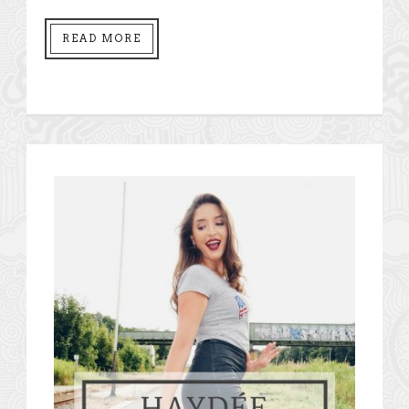
READ MORE