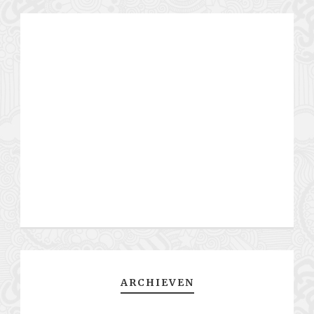
ARCHIEVEN