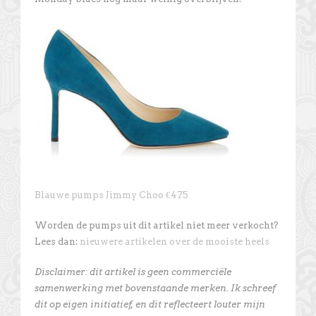
Blauwe pumps Jimmy Choo €475
Worden de pumps uit dit artikel niet meer verkocht?
Lees dan:
nieuwere artikelen over de mooiste heels
Disclaimer: dit artikel is geen commerciële
samenwerking met bovenstaande merken. Ik schreef
dit op eigen initiatief, en dit reflecteert louter mijn