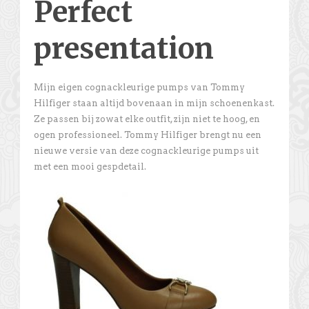
Perfect
presentation
Mijn eigen cognackleurige pumps van Tommy
Hilfiger staan altijd bovenaan in mijn schoenenkast.
Ze passen bij zowat elke outfit, zijn niet te hoog, en
ogen professioneel. Tommy Hilfiger brengt nu een
nieuwe versie van deze cognackleurige pumps uit
met een mooi gespdetail.