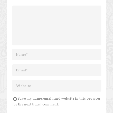
Save my name, email, and website in this browser
for the next time I comment.