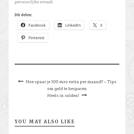
persoonlijke smaak.
Dit delen:
Facebook
LinkedIn
X
Pinterest
Hoe spaar je 100 euro extra per maand? – Tips
om geld te besparen
Heels in solden!
YOU MAY ALSO LIKE