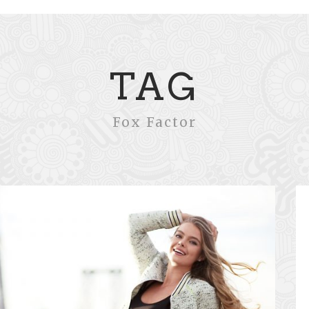
TAG
Fox Factor