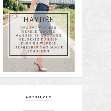
ARCHIEVEN