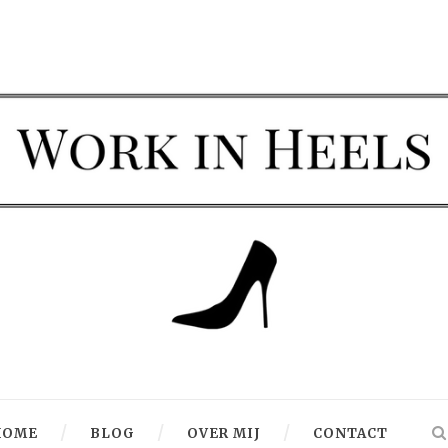
HOME
BLOG
OVER MIJ
CONTACT