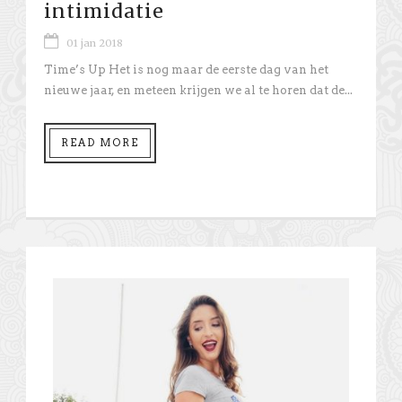
intimidatie
01 jan 2018
Time’s Up Het is nog maar de eerste dag van het
nieuwe jaar, en meteen krijgen we al te horen dat de...
READ MORE