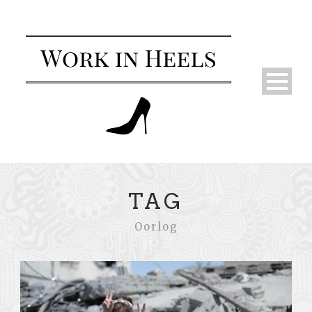
TAG
Oorlog