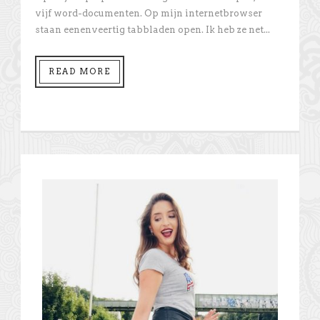
vijf word-documenten. Op mijn internetbrowser
staan eenenveertig tabbladen open. Ik heb ze net...
READ MORE