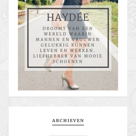
ARCHIEVEN