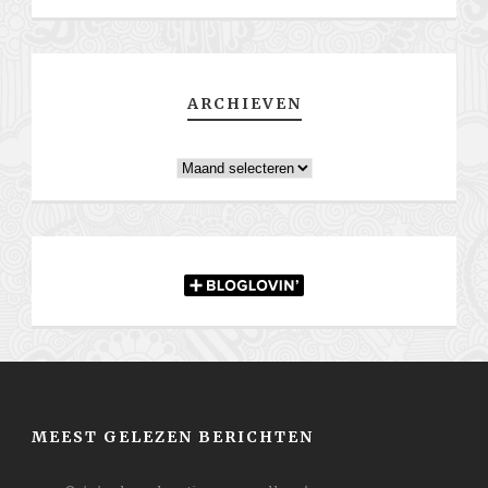
ARCHIEVEN
Archieven
MEEST GELEZEN BERICHTEN