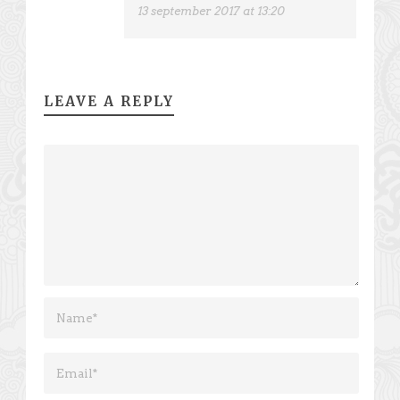
13 september 2017 at 13:20
LEAVE A REPLY