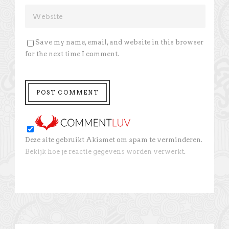
Save my name, email, and website in this browser
for the next time I comment.
Deze site gebruikt Akismet om spam te verminderen.
Bekijk hoe je reactie gegevens worden verwerkt
.