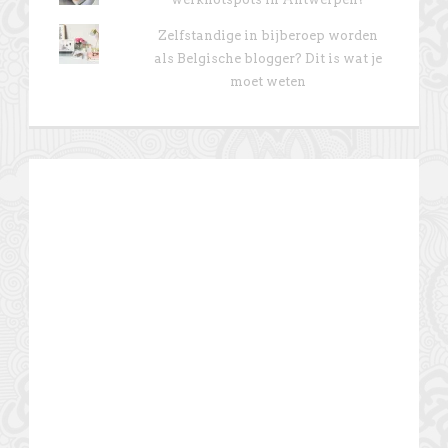
Zelfstandige in bijberoep worden
als Belgische blogger? Dit is wat je
moet weten