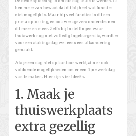
De beste oplossing is om die dag thuis te werken. Ik
ben me ervan bewust dat dit bij heel wat functies
niet mogelijk is. Maar bij veel functies is dit een
prima oplossing, en ook werkgevers ondersteunen
dit meer en meer. Zelfs bij instellingen waar
thuiswerk nog niet volledig ingeburgerd is, wordt er
voor een stakingsdag wel eens een uitzondering
gemaakt.
Als je een dag niet op kantoor werkt, zijn er ook
voldoende mogelijkheden om er een fijne werkdag
van te maken. Hier zijn vier ideeën.
1. Maak je
thuiswerkplaats
extra gezellig