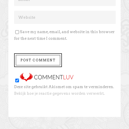
Save my name, email, and website in this browser
for the next time I comment.
Deze site gebruikt Akismet om spam te verminderen.
Bekijk hoe je reactie gegevens worden verwerkt
.