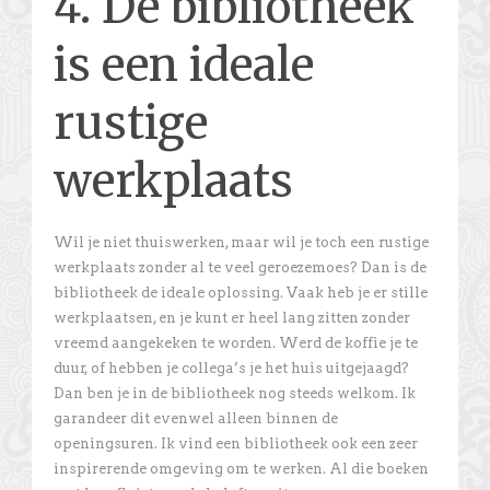
4. De bibliotheek
is een ideale
rustige
werkplaats
Wil je niet thuiswerken, maar wil je toch een rustige
werkplaats zonder al te veel geroezemoes? Dan is de
bibliotheek de ideale oplossing. Vaak heb je er stille
werkplaatsen, en je kunt er heel lang zitten zonder
vreemd aangekeken te worden. Werd de koffie je te
duur, of hebben je collega’s je het huis uitgejaagd?
Dan ben je in de bibliotheek nog steeds welkom. Ik
garandeer dit evenwel alleen binnen de
openingsuren. Ik vind een bibliotheek ook een zeer
inspirerende omgeving om te werken. Al die boeken