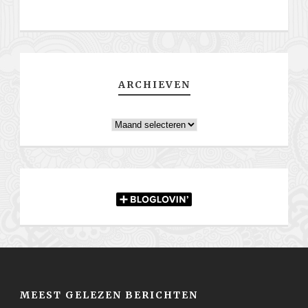
ARCHIEVEN
Archieven
MEEST GELEZEN BERICHTEN