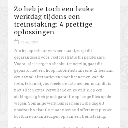
Zo heb je toch een leuke
werkdag tijdens een
treinstaking: 4 prettige
oplossingen
11 okt 2017
Als het openbaar vervoer staakt, zorgt dit
gegarandeerd voor veel frustratie bij pendelaars.
Vooral als je ergens absoluut moet zijn, gaat dit
gepaard met een hoop mobiliteitsmiserie. Er bestaan
een aantal alternatieven voor het nemen van de
trein. Je kan bijvoorbeeld de auto nemen, maar dit is
niet alleen extra vervuilend en kostelijk, op een
stakingsdag heb je ook garantie op lange files op de
wegen. Sommige werknemers nemen die dag uit
noodzaak vakantie, maar niemand offert met plezier
kostbare vakantiedagen op aan een treinstaking.