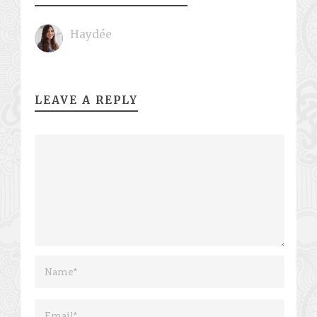
Haydée
LEAVE A REPLY