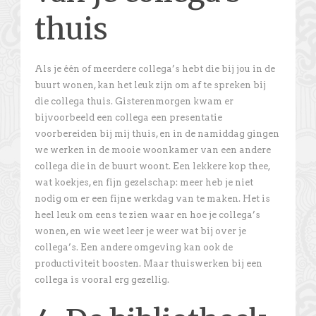
thuis
Als je één of meerdere collega’s hebt die bij jou in de
buurt wonen, kan het leuk zijn om af te spreken bij
die collega thuis. Gisterenmorgen kwam er
bijvoorbeeld een collega een presentatie
voorbereiden bij mij thuis, en in de namiddag gingen
we werken in de mooie woonkamer van een andere
collega die in de buurt woont. Een lekkere kop thee,
wat koekjes, en fijn gezelschap: meer heb je niet
nodig om er een fijne werkdag van te maken. Het is
heel leuk om eens te zien waar en hoe je collega’s
wonen, en wie weet leer je weer wat bij over je
collega’s. Een andere omgeving kan ook de
productiviteit boosten. Maar thuiswerken bij een
collega is vooral erg gezellig.