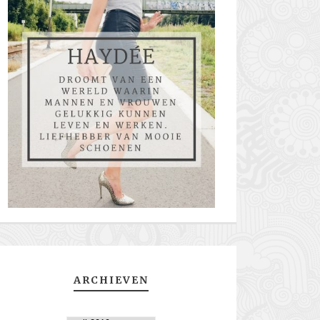
ARCHIEVEN