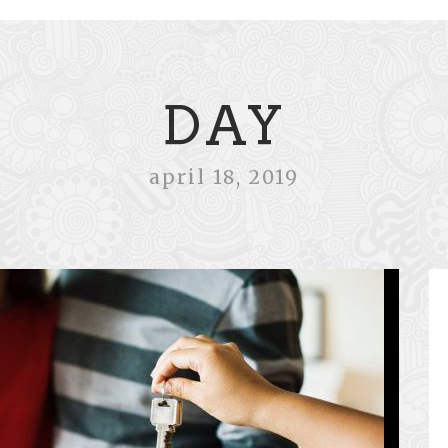
DAY
april 18, 2019