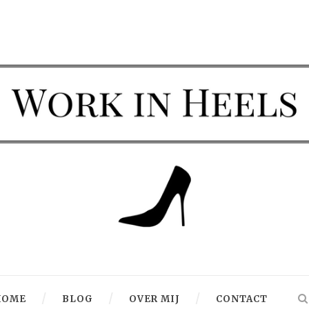
HOME
BLOG
OVER MIJ
CONTACT