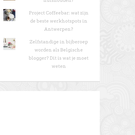
huishouden?
Project Coffeebar: wat zijn
de beste werkhotspots in
Antwerpen?
Zelfstandige in bijberoep
worden als Belgische
blogger? Dit is wat je moet
weten