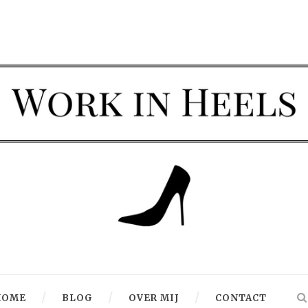
HOME
BLOG
OVER MIJ
CONTACT