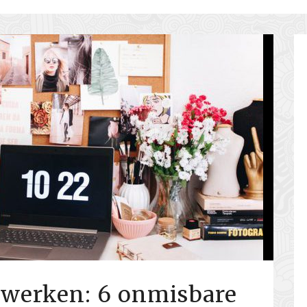
iswerken: 6 onmisbare