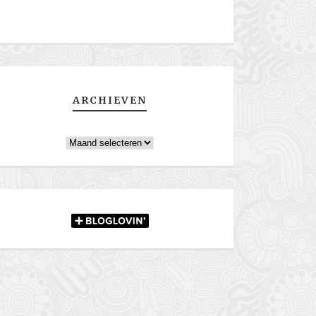
ARCHIEVEN
Archieven