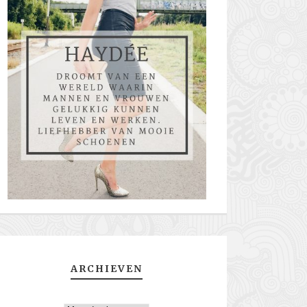
ARCHIEVEN