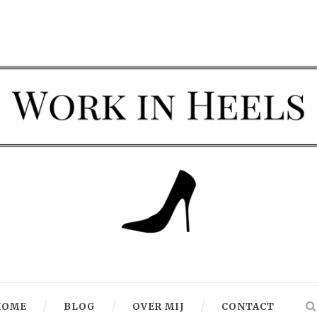
HOME
BLOG
OVER MIJ
CONTACT