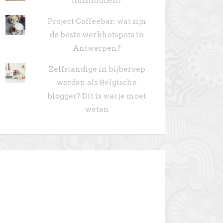
huishouden?
Project Coffeebar: wat zijn
de beste werkhotspots in
Antwerpen?
Zelfstandige in bijberoep
worden als Belgische
blogger? Dit is wat je moet
weten