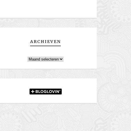
ARCHIEVEN
Archieven