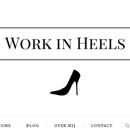
HOME
BLOG
OVER MIJ
CONTACT