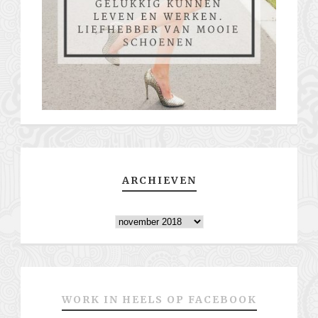
ARCHIEVEN
Archieven
WORK IN HEELS OP FACEBOOK