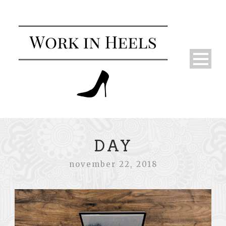
DAY
november 22, 2018