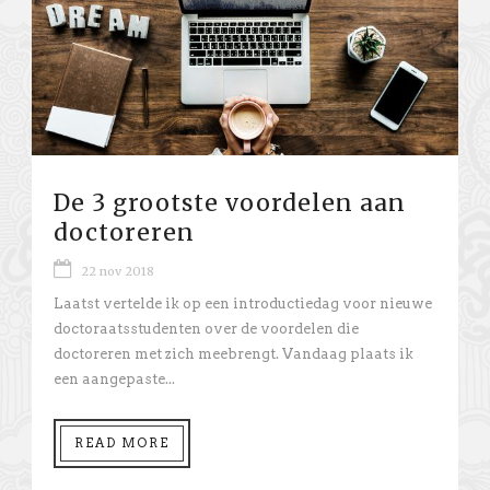
De 3 grootste voordelen aan
doctoreren
22 nov 2018
Laatst vertelde ik op een introductiedag voor nieuwe
doctoraatsstudenten over de voordelen die
doctoreren met zich meebrengt. Vandaag plaats ik
een aangepaste...
READ MORE