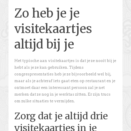
Zo heb je je
visitekaartjes
altijd bij je
Het typische aan visitekaartjes is dat je ze nooit bij je
hebt als je ze kan gebruiken. Tijdens
congrespresentaties heb je ze bijvoorbeeld wel bij,
maar als je achteraf iets gaat eten op restaurant en je
ontmoet daar een interessant persoon zal je net
merken dat ze nog in je werktas zitten. Er zijn trucs
om zulke situaties te vermijden.
Zorg dat je altijd drie
visitekaartjes in je