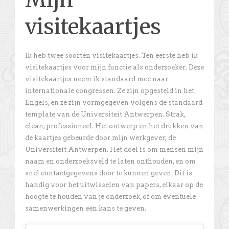
visitekaartjes
Ik heb twee soorten visitekaartjes. Ten eerste heb ik
visitekaartjes voor mijn functie als onderzoeker. Deze
visitekaartjes neem ik standaard mee naar
internationale congressen. Ze zijn opgesteld in het
Engels, en ze zijn vormgegeven volgens de standaard
template van de Universiteit Antwerpen. Strak,
clean, professioneel. Het ontwerp en het drukken van
de kaartjes gebeurde door mijn werkgever; de
Universiteit Antwerpen. Het doel is om mensen mijn
naam en onderzoeksveld te laten onthouden, en om
snel contactgegevens door te kunnen geven. Dit is
handig voor het uitwisselen van papers, elkaar op de
hoogte te houden van je onderzoek, of om eventuele
samenwerkingen een kans te geven.