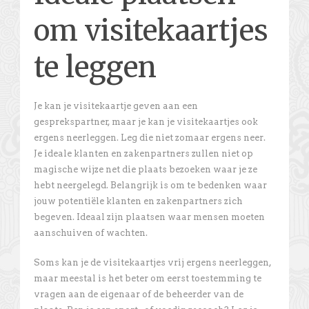
om visitekaartjes
te leggen
Je kan je visitekaartje geven aan een
gesprekspartner, maar je kan je visitekaartjes ook
ergens neerleggen. Leg die niet zomaar ergens neer.
Je ideale klanten en zakenpartners zullen niet op
magische wijze net die plaats bezoeken waar je ze
hebt neergelegd. Belangrijk is om te bedenken waar
jouw potentiële klanten en zakenpartners zich
begeven. Ideaal zijn plaatsen waar mensen moeten
aanschuiven of wachten.
Soms kan je de visitekaartjes vrij ergens neerleggen,
maar meestal is het beter om eerst toestemming te
vragen aan de eigenaar of de beheerder van de