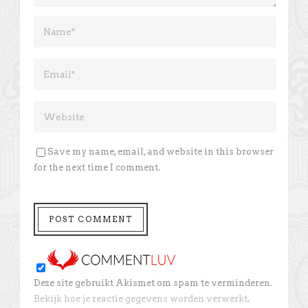
Save my name, email, and website in this browser
for the next time I comment.
Deze site gebruikt Akismet om spam te verminderen.
Bekijk hoe je reactie gegevens worden verwerkt
.