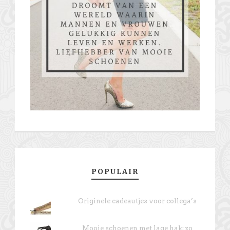
POPULAIR
Originele cadeautjes voor collega’s
Mooie schoenen met lage hak: zo