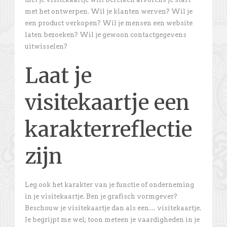
met het ontwerpen. Wil je klanten werven? Wil je
een product verkopen? Wil je mensen een website
laten bezoeken? Wil je gewoon contactgegevens
uitwisselen?
Laat je
visitekaartje een
karakterreflectie
zijn
Leg ook het karakter van je functie of onderneming
in je visitekaartje. Ben je grafisch vormgever?
Beschouw je visitekaartje dan als een… visitekaartje.
Je begrijpt me wel; toon meteen je vaardigheden in je