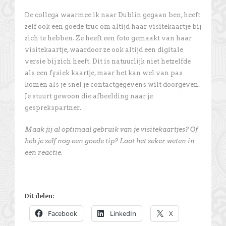
De collega waarmee ik naar Dublin gegaan ben, heeft
zelf ook een goede truc om altijd haar visitekaartje bij
zich te hebben. Ze heeft een foto gemaakt van haar
visitekaartje, waardoor ze ook altijd een digitale
versie bij zich heeft. Dit is natuurlijk niet hetzelfde
als een fysiek kaartje, maar het kan wel van pas
komen als je snel je contactgegevens wilt doorgeven.
Je stuurt gewoon die afbeelding naar je
gesprekspartner.
Maak jij al optimaal gebruik van je visitekaartjes? Of
heb je zelf nog een goede tip? Laat het zeker weten in
een reactie.
Dit delen:
Facebook
LinkedIn
X