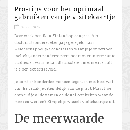
Pro-tips voor het optimaal
gebruiken van je visitekaartje
30 nov 2017
Deze week ben ik in Finland op congres. Als
doctoraatsonderzoeker ga je geregeld naar
wetenschappelijke congressen waar je je onderzoek
toelicht, andere onderzoekers hoort over interessante
studies, en waar je kan discussiëren met mensen uit
je eigen expertiseveld.
Je komt er honderden mensen tegen, en met heel wat
van hen raak je uiteindelijk aan de praat. Maar hoe
onthoud je al de namen en de universiteiten waar de
mensen werken? Simpel: je wisselt visitekaartjes uit.
De meerwaarde