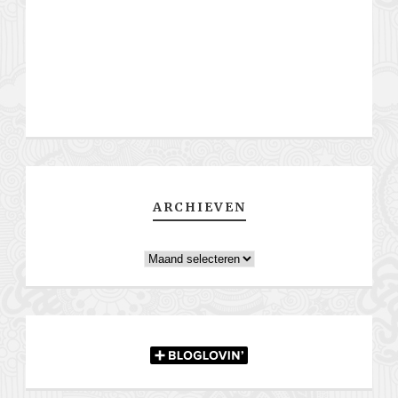
ARCHIEVEN
Archieven