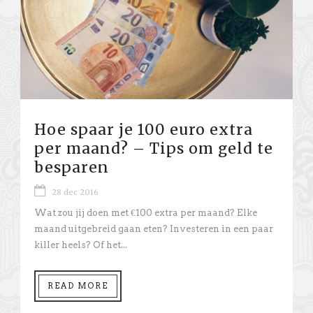
Hoe spaar je 100 euro extra
per maand? – Tips om geld te
besparen
28 dec 2016
Wat zou jij doen met €100 extra per maand? Elke
maand uitgebreid gaan eten? Investeren in een paar
killer heels? Of het...
READ MORE