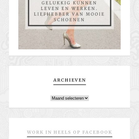
ARCHIEVEN
Archieven
WORK IN HEELS OP FACEBOOK