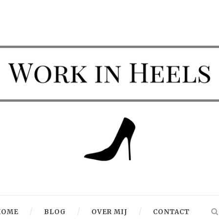
HOME
BLOG
OVER MIJ
CONTACT