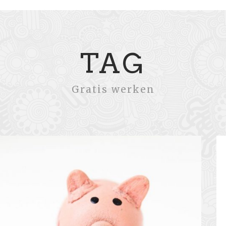
TAG
Gratis werken