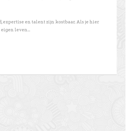
 expertise en talent zijn kostbaar. Als je hier
eigen leven...