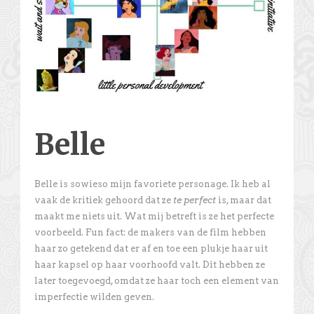
Belle
Belle is sowieso mijn favoriete personage. Ik heb al
vaak de kritiek gehoord dat ze
te perfect
is, maar dat
maakt me niets uit. Wat mij betreft is ze het perfecte
voorbeeld. Fun fact: de makers van de film hebben
haar zo getekend dat er af en toe een plukje haar uit
haar kapsel op haar voorhoofd valt. Dit hebben ze
later toegevoegd, omdat ze haar toch een element van
imperfectie wilden geven.