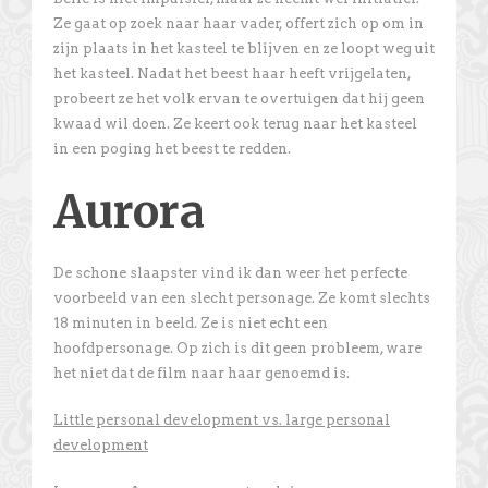
Ze gaat op zoek naar haar vader, offert zich op om in
zijn plaats in het kasteel te blijven en ze loopt weg uit
het kasteel. Nadat het beest haar heeft vrijgelaten,
probeert ze het volk ervan te overtuigen dat hij geen
kwaad wil doen. Ze keert ook terug naar het kasteel
in een poging het beest te redden.
Aurora
De schone slaapster vind ik dan weer het perfecte
voorbeeld van een slecht personage. Ze komt slechts
18 minuten in beeld. Ze is niet echt een
hoofdpersonage. Op zich is dit geen probleem, ware
het niet dat de film naar haar genoemd is.
Little personal development vs. large personal
development