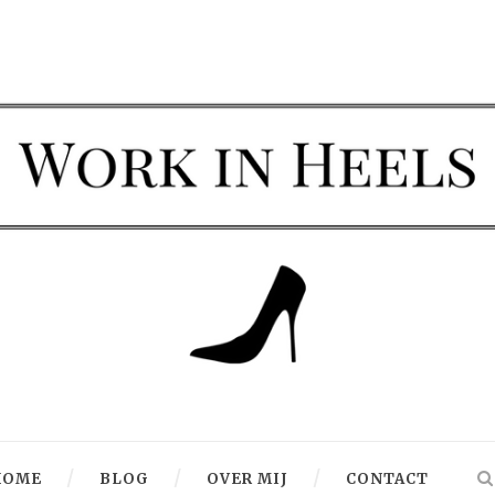
HOME
BLOG
OVER MIJ
CONTACT