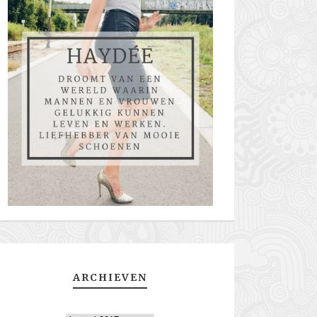
ARCHIEVEN