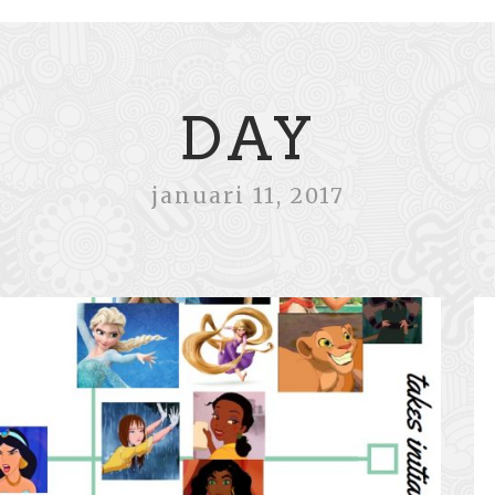
DAY
januari 11, 2017