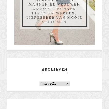
ARCHIEVEN
Archieven