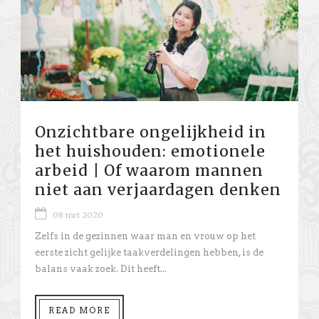
Onzichtbare ongelijkheid in
het huishouden: emotionele
arbeid | Of waarom mannen
niet aan verjaardagen denken
08 mrt 2020
Zelfs in de gezinnen waar man en vrouw op het
eerste zicht gelijke taakverdelingen hebben, is de
balans vaak zoek. Dit heeft...
READ MORE