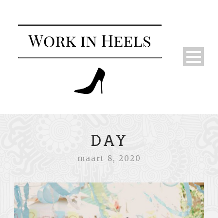
DAY
maart 8, 2020