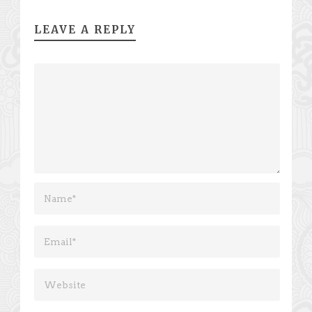
LEAVE A REPLY