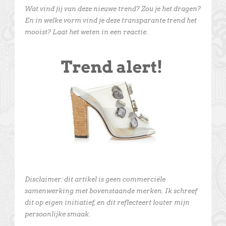
Wat vind jij van deze nieuwe trend? Zou je het dragen?
En in welke vorm vind je deze transparante trend het
mooist? Laat het weten in een reactie.
Disclaimer: dit artikel is geen commerciële
samenwerking met bovenstaande merken. Ik schreef
dit op eigen initiatief, en dit reflecteert louter mijn
persoonlijke smaak.