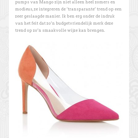
pumps van Mango zijn niet alleen heel zomers en
modieus, ze integreren de ‘transparante’ trend op een
zeer geslaagde manier. Ik ben erg onder de indruk
van het feit dat zo’n budgetvriendelijk merk deze
trend op zo’n smaakvolle wijze kan brengen.