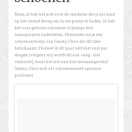
Neen, ik heb het niet over de sandalen die je als kind
op het strand droeg om in zee pootje te baden. Ik heb
het over gewone schoenen of pumps met
transparante onderdelen. Hieronder zie je een
schoenontwerp van Jimmy Choo dat dit idee
belichaamt. Hoewel ik dit paar zelf niet snel zou
dragen (volgens mij wordt dit ook –nog- niet
verkocht), toont het wel aan hoe toonaangevend
Jimmy Choo zich als schoenenmerk opnieuw
profileert.