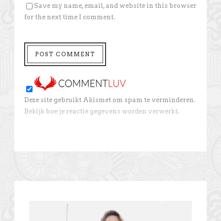
Save my name, email, and website in this browser
for the next time I comment.
Deze site gebruikt Akismet om spam te verminderen.
Bekijk hoe je reactie gegevens worden verwerkt
.