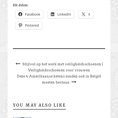
Dit delen:
Facebook
LinkedIn
X
Pinterest
Stijlvol op het werk met veiligheidsschoenen |
Veiligheidsschoenen voor vrouwen
Deze 4 Amerikaanse ketens zouden ook in België
moeten bestaan
YOU MAY ALSO LIKE