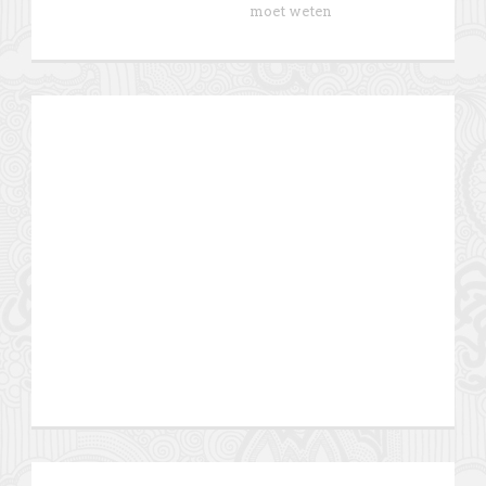
moet weten