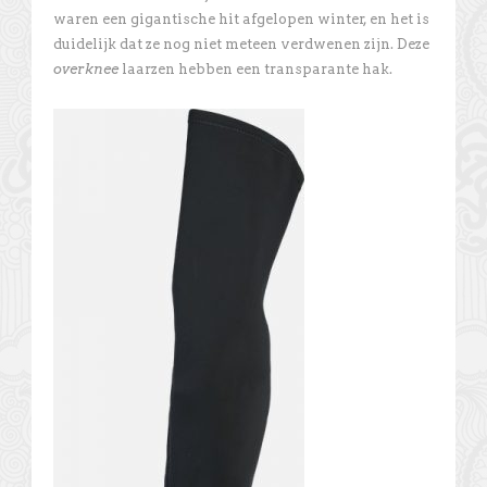
waren een gigantische hit afgelopen winter, en het is
duidelijk dat ze nog niet meteen verdwenen zijn. Deze
overknee
laarzen hebben een transparante hak.