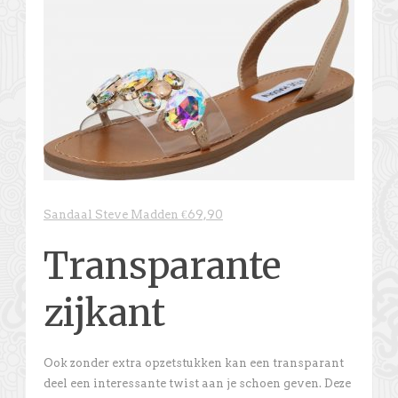
Sandaal Steve Madden €69,90
Transparante
zijkant
Ook zonder extra opzetstukken kan een transparant
deel een interessante twist aan je schoen geven. Deze