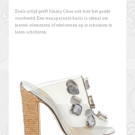
Zoals altijd geeft Jimmy Choo ook hier het goede
voorbeeld. Een transparante basis is ideaal om
juweel-elementen of edelstenen op je schoenen te
laten schitteren.