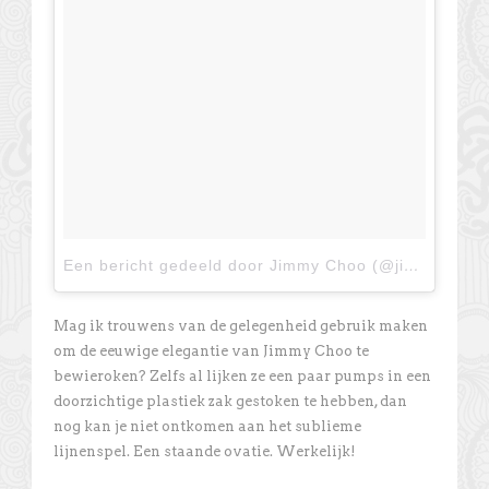
Een bericht gedeeld door Jimmy Choo (@jimmychoo)
Mag ik trouwens van de gelegenheid gebruik maken
om de eeuwige elegantie van Jimmy Choo te
bewieroken? Zelfs al lijken ze een paar pumps in een
doorzichtige plastiek zak gestoken te hebben, dan
nog kan je niet ontkomen aan het sublieme
lijnenspel. Een staande ovatie. Werkelijk!