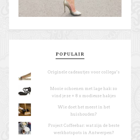
POPULAIR
Originele cadeautjes voor collega’s
Mooie schoenen met lage hak: zo
vind je ze + 8 x modieuze hakjes
Wie doet het meest in het
huishouden?
Project Coffeebar: wat zijn de beste
werkhotspots in Antwerpen?