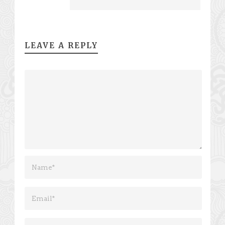
LEAVE A REPLY