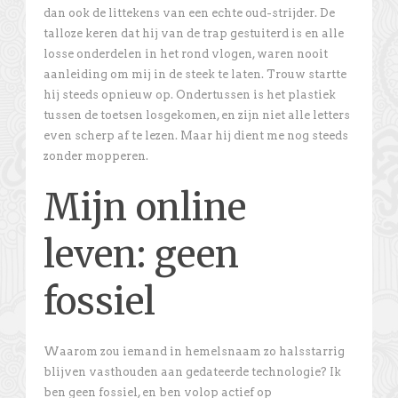
dan ook de littekens van een echte oud-strijder. De
talloze keren dat hij van de trap gestuiterd is en alle
losse onderdelen in het rond vlogen, waren nooit
aanleiding om mij in de steek te laten. Trouw startte
hij steeds opnieuw op. Ondertussen is het plastiek
tussen de toetsen losgekomen, en zijn niet alle letters
even scherp af te lezen. Maar hij dient me nog steeds
zonder mopperen.
Mijn online
leven: geen
fossiel
Waarom zou iemand in hemelsnaam zo halsstarrig
blijven vasthouden aan gedateerde technologie? Ik
ben geen fossiel, en ben volop actief op