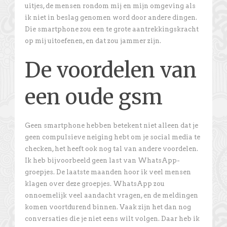
uitjes, de mensen rondom mij en mijn omgeving als
ik niet in beslag genomen word door andere dingen.
Die smartphone zou een te grote aantrekkingskracht
op mij uitoefenen, en dat zou jammer zijn.
De voordelen van
een oude gsm
Geen smartphone hebben betekent niet alleen dat je
geen compulsieve neiging hebt om je social media te
checken, het heeft ook nog tal van andere voordelen.
Ik heb bijvoorbeeld geen last van WhatsApp-
groepjes. De laatste maanden hoor ik veel mensen
klagen over deze groepjes. WhatsApp zou
onnoemelijk veel aandacht vragen, en de meldingen
komen voortdurend binnen. Vaak zijn het dan nog
conversaties die je niet eens wilt volgen. Daar heb ik