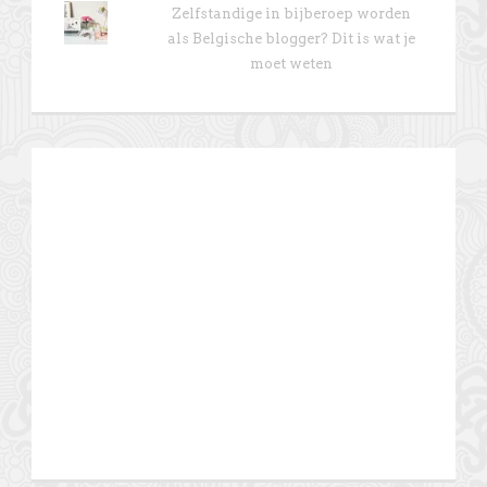
Zelfstandige in bijberoep worden
als Belgische blogger? Dit is wat je
moet weten