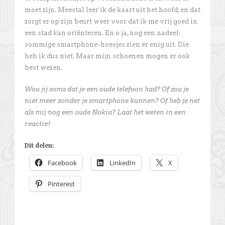
moet zijn. Meestal leer ik de kaart uit het hoofd, en dat
zorgt er op zijn beurt weer voor dat ik me vrij goed in
een stad kan oriënteren. En o ja, nog een nadeel:
sommige smartphone-hoesjes zien er enig uit. Die
heb ik dus niet. Maar mijn schoenen mogen er ook
best wezen.
Wou jij soms dat je een oude telefoon had? Of zou je
niet meer zonder je smartphone kunnen? Of heb je net
als mij nog een oude Nokia? Laat het weten in een
reactie!
Dit delen:
Facebook
LinkedIn
X
Pinterest