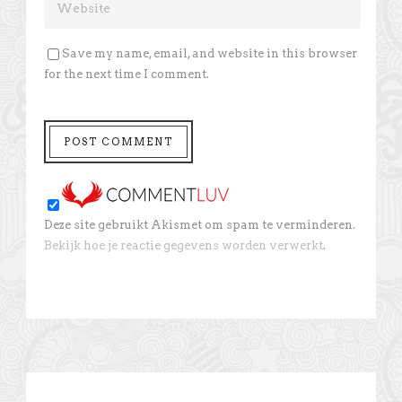
Save my name, email, and website in this browser
for the next time I comment.
Deze site gebruikt Akismet om spam te verminderen.
Bekijk hoe je reactie gegevens worden verwerkt
.