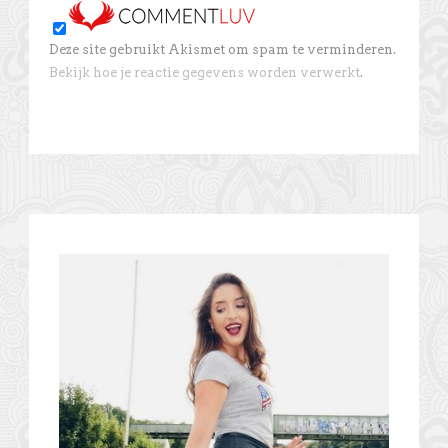
Deze site gebruikt Akismet om spam te verminderen.
Bekijk hoe je reactie gegevens worden verwerkt
.