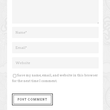
Save my name, email, and website in this browser
for the next time I comment.