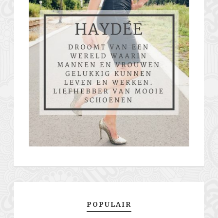
POPULAIR