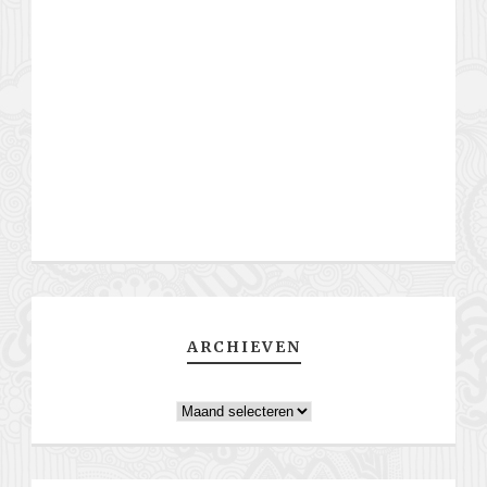
ARCHIEVEN
Archieven