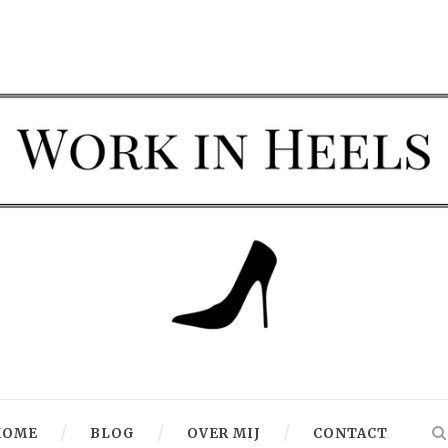
HOME
BLOG
OVER MIJ
CONTACT