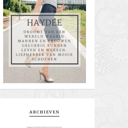
ARCHIEVEN