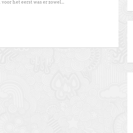
oor het eerst was er zowel...