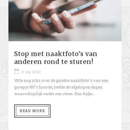
Stop met naaktfoto’s van
anderen rond te sturen!
11 sep 2020
Wie nog niks over de gelekte naaktfoto’s van een
groepje BV’s hoorde, leefde de afgelopen dagen
waarschijnlijk onder een steen. Een tijdje...
READ MORE