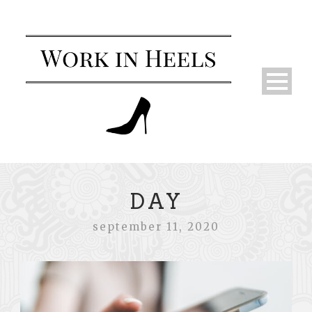
DAY
september 11, 2020