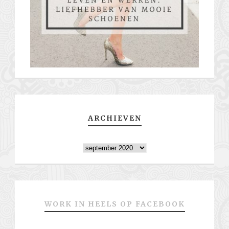
ARCHIEVEN
Archieven
WORK IN HEELS OP FACEBOOK