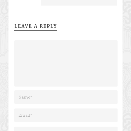
LEAVE A REPLY