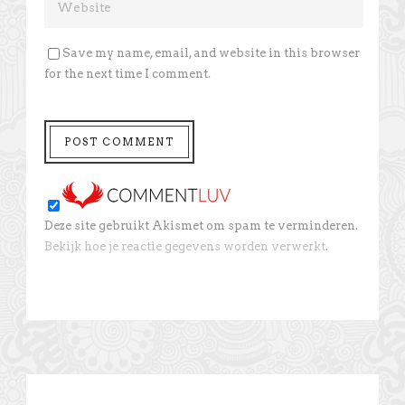
Save my name, email, and website in this browser
for the next time I comment.
Deze site gebruikt Akismet om spam te verminderen.
Bekijk hoe je reactie gegevens worden verwerkt
.