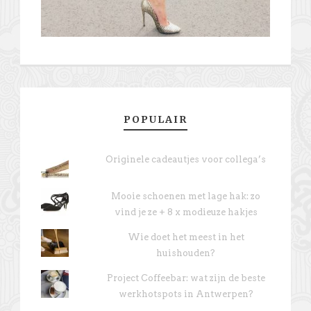
POPULAIR
Originele cadeautjes voor collega’s
Mooie schoenen met lage hak: zo
vind je ze + 8 x modieuze hakjes
Wie doet het meest in het
huishouden?
Project Coffeebar: wat zijn de beste
werkhotspots in Antwerpen?