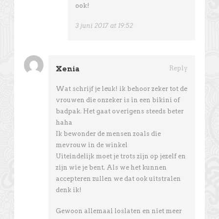
ook!
3 juni 2017 at 19:52
Xenia
Reply
Wat schrijf je leuk! ik behoor zeker tot de
vrouwen die onzeker is in een bikini of
badpak. Het gaat overigens steeds beter
haha
Ik bewonder de mensen zoals die
mevrouw in de winkel
Uiteindelijk moet je trots zijn op jezelf en
zijn wie je bent. Als we het kunnen
accepteren zullen we dat ook uitstralen
denk ik!
Gewoon allemaal loslaten en niet meer