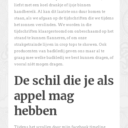
liefst met een koel drankje of ijsje binnen
handbereik. Al kan dit laatste ons duur komen te
staan, als we afgaan op de tijdschriften die we tijdens
het zonnen verslinden. We worden in die
tijdschriften klaargestoomd om onbeschaamd op het
strand te kunnen flanneren, of om onze
strakgetrainde lijven in crop tops te showen. Ook
producenten van badkledij geven ons maar al te
graag mee welke badkledij we best kunnen dragen, of
vooral niét mogen dragen.
De schil die je als
appel mag
hebben
Tijdens het scrollen door mijn facebook timeline