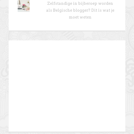
Zelfstandige in bijberoep worden
als Belgische blogger? Dit is wat je
moet weten