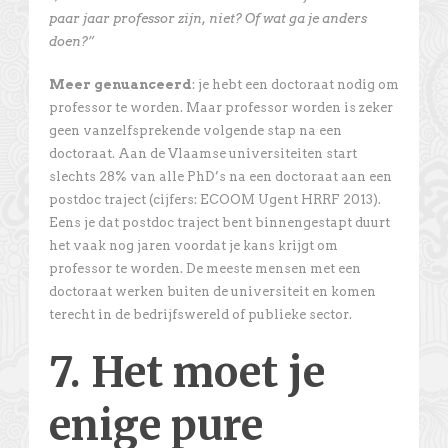
paar jaar professor zijn, niet? Of wat ga je anders
doen?”
Meer genuanceerd
: je hebt een doctoraat nodig om
professor te worden. Maar professor worden is zeker
geen vanzelfsprekende volgende stap na een
doctoraat. Aan de Vlaamse universiteiten start
slechts 28% van alle PhD’s na een doctoraat aan een
postdoc traject (cijfers: ECOOM Ugent HRRF 2013).
Eens je dat postdoc traject bent binnengestapt duurt
het vaak nog jaren voordat je kans krijgt om
professor te worden. De meeste mensen met een
doctoraat werken buiten de universiteit en komen
terecht in de bedrijfswereld of publieke sector.
7. Het moet je
enige pure