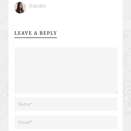
Haydée
LEAVE A REPLY