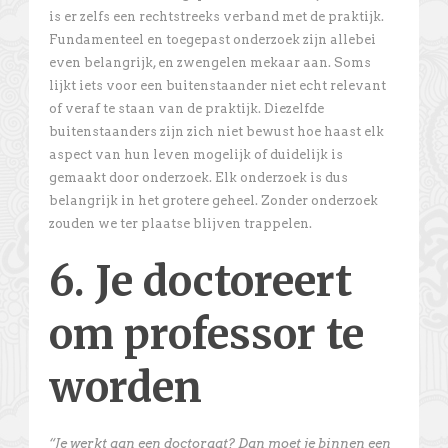
is er zelfs een rechtstreeks verband met de praktijk.
Fundamenteel en toegepast onderzoek zijn allebei
even belangrijk, en zwengelen mekaar aan. Soms
lijkt iets voor een buitenstaander niet echt relevant
of veraf te staan van de praktijk. Diezelfde
buitenstaanders zijn zich niet bewust hoe haast elk
aspect van hun leven mogelijk of duidelijk is
gemaakt door onderzoek. Elk onderzoek is dus
belangrijk in het grotere geheel. Zonder onderzoek
zouden we ter plaatse blijven trappelen.
6. Je doctoreert
om professor te
worden
“Je werkt aan een doctoraat? Dan moet je binnen een