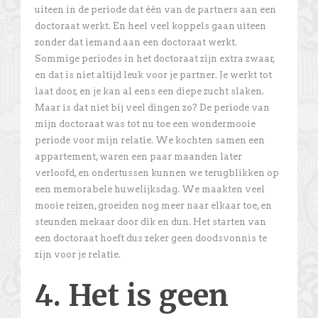
uiteen in de periode dat één van de partners aan een
doctoraat werkt. En heel veel koppels gaan uiteen
zonder dat iemand aan een doctoraat werkt.
Sommige periodes in het doctoraat zijn extra zwaar,
en dat is niet altijd leuk voor je partner. Je werkt tot
laat door, en je kan al eens een diepe zucht slaken.
Maar is dat niet bij veel dingen zo? De periode van
mijn doctoraat was tot nu toe een wondermooie
periode voor mijn relatie. We kochten samen een
appartement, waren een paar maanden later
verloofd, en ondertussen kunnen we terugblikken op
een memorabele huwelijksdag. We maakten veel
mooie reizen, groeiden nog meer naar elkaar toe, en
steunden mekaar door dik en dun. Het starten van
een doctoraat hoeft dus zeker geen doodsvonnis te
zijn voor je relatie.
4. Het is geen