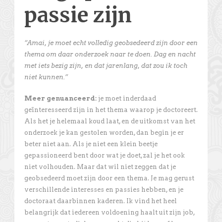
passie zijn
“Amai, je moet echt volledig geobsedeerd zijn door een
thema om daar onderzoek naar te doen. Dag en nacht
met iets bezig zijn, en dat jarenlang, dat zou ik toch
niet kunnen.”
Meer genuanceerd:
je moet inderdaad
geïnteresseerd zijn in het thema waarop je doctoreert.
Als het je helemaal koud laat, en de uitkomst van het
onderzoek je kan gestolen worden, dan begin je er
beter niet aan. Als je niet een klein beetje
gepassioneerd bent door wat je doet, zal je het ook
niet volhouden. Maar dat wil niet zeggen dat je
geobsedeerd moet zijn door een thema. Je mag gerust
verschillende interesses en passies hebben, en je
doctoraat daarbinnen kaderen. Ik vind het heel
belangrijk dat iedereen voldoening haalt uit zijn job,