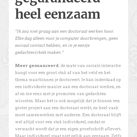
heel eenzaam
“Ik zou niet graag aan een doctoraat werken hoor.
Elke dag alleen voor je computer doorbrengen, geen
sociaal contact hebben, en in je eentje
gedachtecirkels maken.”
Meer genuanceerd
: de mate van sociale interactie
hangt voor een groot stuk af van het veld en het
thema waarbinnen je doctoreert. Je kan inderdaad op
een individuele manier aan een doctoraat werken, en
af en toe eens met je promoten van gedachten
wisselen. Maar het is ook mogelijk dat je binnen een
groter project aan een doctoraat werkt, en heel vaak
moet samenwerken met anderen. Een doctoraat blijft
wel altijd voor een stuk individueel, omdat er
verwacht wordt dat je een eigen proefschrift aflevert.
Maar individueel staat niet gelijk aan eenzaam. Zelfs