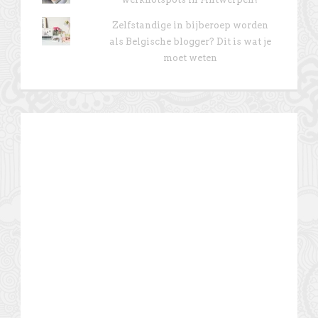
Zelfstandige in bijberoep worden
als Belgische blogger? Dit is wat je
moet weten