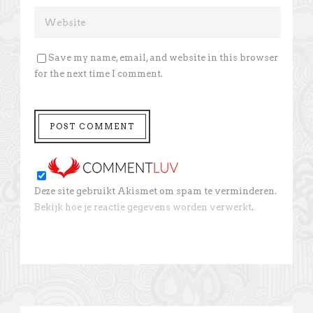
Save my name, email, and website in this browser
for the next time I comment.
Deze site gebruikt Akismet om spam te verminderen.
Bekijk hoe je reactie gegevens worden verwerkt
.