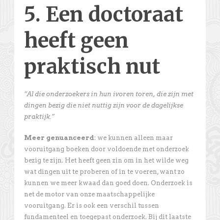
5. Een doctoraat
heeft geen
praktisch nut
“Al die onderzoekers in hun ivoren toren, die zijn met
dingen bezig die niet nuttig zijn voor de dagelijkse
praktijk.”
Meer genuanceerd
: we kunnen alleen maar
vooruitgang boeken door voldoende met onderzoek
bezig te zijn. Het heeft geen zin om in het wilde weg
wat dingen uit te proberen of in te voeren, want zo
kunnen we meer kwaad dan goed doen. Onderzoek is
net de motor van onze maatschappelijke
vooruitgang. Er is ook een verschil tussen
fundamenteel en toegepast onderzoek. Bij dit laatste