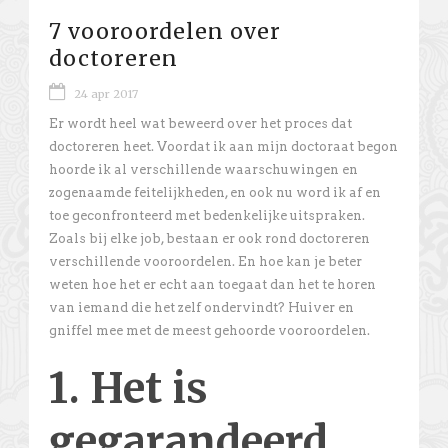
7 vooroordelen over
doctoreren
24 apr 2017
Er wordt heel wat beweerd over het proces dat
doctoreren heet. Voordat ik aan mijn doctoraat begon
hoorde ik al verschillende waarschuwingen en
zogenaamde feitelijkheden, en ook nu word ik af en
toe geconfronteerd met bedenkelijke uitspraken.
Zoals bij elke job, bestaan er ook rond doctoreren
verschillende vooroordelen. En hoe kan je beter
weten hoe het er echt aan toegaat dan het te horen
van iemand die het zelf ondervindt? Huiver en
gniffel mee met de meest gehoorde vooroordelen.
1. Het is
gegarandeerd