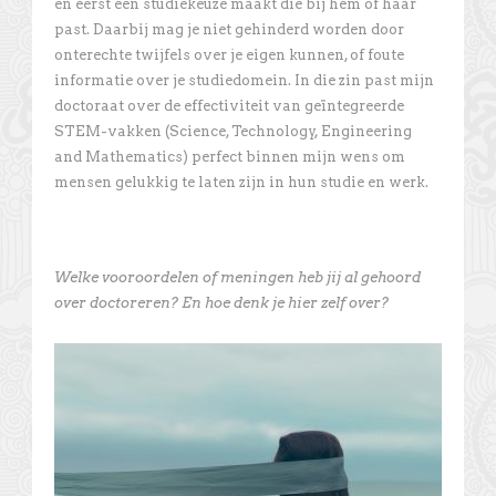
en eerst een studiekeuze maakt die bij hem of haar
past. Daarbij mag je niet gehinderd worden door
onterechte twijfels over je eigen kunnen, of foute
informatie over je studiedomein. In die zin past mijn
doctoraat over de effectiviteit van geïntegreerde
STEM-vakken (Science, Technology, Engineering
and Mathematics) perfect binnen mijn wens om
mensen gelukkig te laten zijn in hun studie en werk.
Welke vooroordelen of meningen heb jij al gehoord
over doctoreren? En hoe denk je hier zelf over?