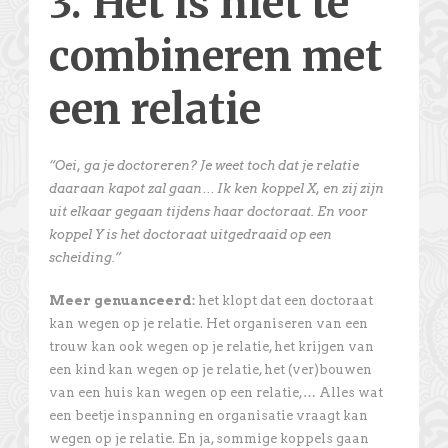
3. Het is niet te
combineren met
een relatie
“Oei, ga je doctoreren? Je weet toch dat je relatie
daaraan kapot zal gaan… Ik ken koppel X, en zij zijn
uit elkaar gegaan tijdens haar doctoraat. En voor
koppel Y is het doctoraat uitgedraaid op een
scheiding.”
Meer genuanceerd:
het klopt dat een doctoraat
kan wegen op je relatie. Het organiseren van een
trouw kan ook wegen op je relatie, het krijgen van
een kind kan wegen op je relatie, het (ver)bouwen
van een huis kan wegen op een relatie,… Alles wat
een beetje inspanning en organisatie vraagt kan
wegen op je relatie. En ja, sommige koppels gaan