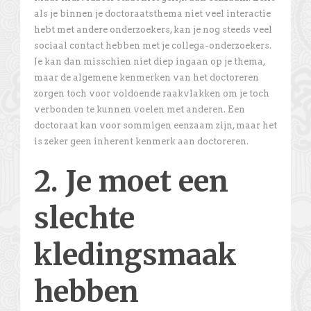
als je binnen je doctoraatsthema niet veel interactie
hebt met andere onderzoekers, kan je nog steeds veel
sociaal contact hebben met je collega-onderzoekers.
Je kan dan misschien niet diep ingaan op je thema,
maar de algemene kenmerken van het doctoreren
zorgen toch voor voldoende raakvlakken om je toch
verbonden te kunnen voelen met anderen. Een
doctoraat kan voor sommigen eenzaam zijn, maar het
is zeker geen inherent kenmerk aan doctoreren.
2. Je moet een
slechte
kledingsmaak
hebben