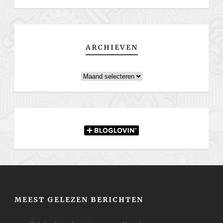
ARCHIEVEN
Archieven
MEEST GELEZEN BERICHTEN