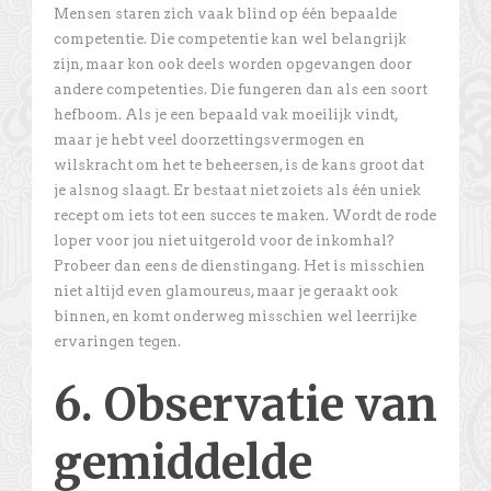
Mensen staren zich vaak blind op één bepaalde
competentie. Die competentie kan wel belangrijk
zijn, maar kon ook deels worden opgevangen door
andere competenties. Die fungeren dan als een soort
hefboom. Als je een bepaald vak moeilijk vindt,
maar je hebt veel doorzettingsvermogen en
wilskracht om het te beheersen, is de kans groot dat
je alsnog slaagt. Er bestaat niet zoiets als één uniek
recept om iets tot een succes te maken. Wordt de rode
loper voor jou niet uitgerold voor de inkomhal?
Probeer dan eens de dienstingang. Het is misschien
niet altijd even glamoureus, maar je geraakt ook
binnen, en komt onderweg misschien wel leerrijke
ervaringen tegen.
6. Observatie van
gemiddelde