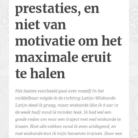
prestaties, en
niet van
motivatie om het
maximale eruit
te halen
Het laatste voorbeeld gaat over mezelf. In het
middelbaar volgde ik de richting Latijn-Wiskunde.
Latijn deed ik graag, maar wiskunde (die ik 6 uur in
de week had) vond ik minder leuk. Ik had wel een
goede reden om voor een traject met veel wiskunde te
kiezen. Niet alle vakken vond ik even uitdagend, en
met wiskunde kon ik mijn hersenen trainen. Door een