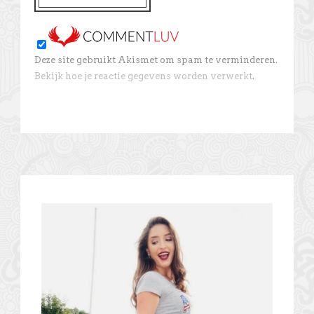
Deze site gebruikt Akismet om spam te verminderen.
Bekijk hoe je reactie gegevens worden verwerkt
.