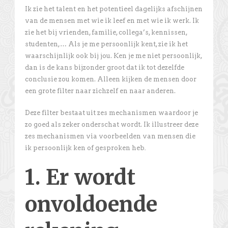
Ik zie het talent en het potentieel dagelijks afschijnen
van de mensen met wie ik leef en met wie ik werk. Ik
zie het bij vrienden, familie, collega’s, kennissen,
studenten,… Als je me persoonlijk kent, zie ik het
waarschijnlijk ook bij jou. Ken je me niet persoonlijk,
dan is de kans bijzonder groot dat ik tot dezelfde
conclusie zou komen. Alleen kijken de mensen door
een grote filter naar zichzelf en naar anderen.
Deze filter bestaat uit zes mechanismen waardoor je
zo goed als zeker onderschat wordt. Ik illustreer deze
zes mechanismen via voorbeelden van mensen die
ik persoonlijk ken of gesproken heb
.
1. Er wordt
onvoldoende