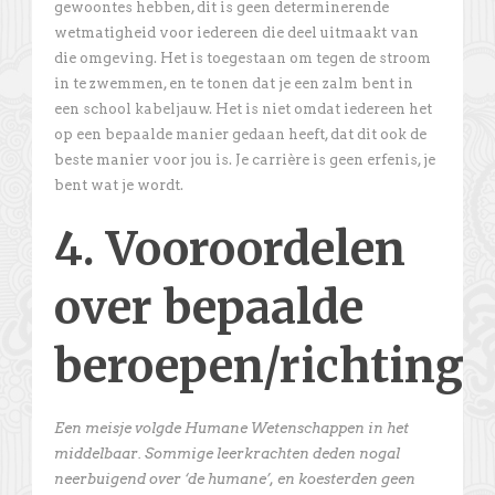
gewoontes hebben, dit is geen determinerende
wetmatigheid voor iedereen die deel uitmaakt van
die omgeving. Het is toegestaan om tegen de stroom
in te zwemmen, en te tonen dat je een zalm bent in
een school kabeljauw. Het is niet omdat iedereen het
op een bepaalde manier gedaan heeft, dat dit ook de
beste manier voor jou is. Je carrière is geen erfenis, je
bent wat je wordt.
4. Vooroordelen
over bepaalde
beroepen/richtinge
Een meisje volgde Humane Wetenschappen in het
middelbaar. Sommige leerkrachten deden nogal
neerbuigend over ‘de humane’, en koesterden geen