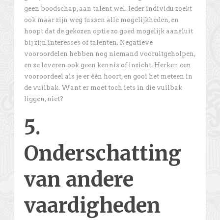
geen boodschap, aan talent wel. Ieder individu zoekt
ook maar zijn weg tussen alle mogelijkheden, en
hoopt dat de gekozen optie zo goed mogelijk aansluit
bij zijn interesses of talenten. Negatieve
vooroordelen hebben nog niemand vooruitgeholpen,
en ze leveren ook geen kennis of inzicht. Herken een
vooroordeel als je er één hoort, en gooi het meteen in
de vuilbak. Want er moet toch iets in die vuilbak
liggen, niet?
5.
Onderschatting
van andere
vaardigheden