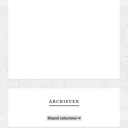
ARCHIEVEN
Archieven