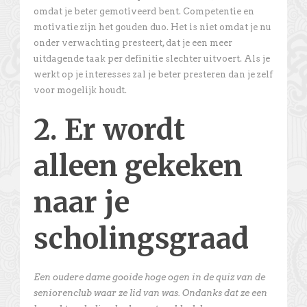
omdat je beter gemotiveerd bent. Competentie en
motivatie zijn het gouden duo. Het is niet omdat je nu
onder verwachting presteert, dat je een meer
uitdagende taak per definitie slechter uitvoert. Als je
werkt op je interesses zal je beter presteren dan je zelf
voor mogelijk houdt.
2. Er wordt
alleen gekeken
naar je
scholingsgraad
Een oudere dame gooide hoge ogen in de quiz van de
seniorenclub waar ze lid van was. Ondanks dat ze een