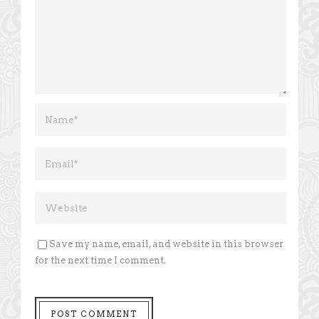
Save my name, email, and website in this browser
for the next time I comment.