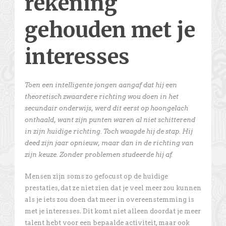
rekening
gehouden met je
interesses
Toen een intelligente jongen aangaf dat hij een
theoretisch zwaardere richting wou doen in het
secundair onderwijs, werd dit eerst op hoongelach
onthaald, want zijn punten waren al niet schitterend
in zijn huidige richting. Toch waagde hij de stap. Hij
deed zijn jaar opnieuw, maar dan in de richting van
zijn keuze. Zonder problemen studeerde hij af.
Mensen zijn soms zo gefocust op de huidige
prestaties, dat ze niet zien dat je veel meer zou kunnen
als je iets zou doen dat meer in overeenstemming is
met je interesses. Dit komt niet alleen doordat je meer
talent hebt voor een bepaalde activiteit, maar ook