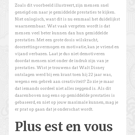
Zoals dit voorbeeld illustreert, zijn mensen snel
geneigd om naar je gemiddelde prestaties te kijken.
Niet onlogisch, want dit is nu eenmaal het duidelijkst
waarneembaar. Wat vaak vergeten wordt is dat
mensen veel beter kunnen dan hun gemiddelde
prestaties. Met een grote dosis wilskracht,
doorzettingsvermogen en motivatie, kan je vriend en
vijand verbazen. Laat je dus niet demotiveren
doordat mensen niet onder de indruk zijn van je
prestaties. Wist je trouwens dat Walt Disney
ontslagen werd bij een krant toen hij 22 jaar was,
wegens een gebrek aan creativiteit? Zo zie je maar
dat iemands oordeel niet alles zeggend is. Als dit
daarenboven nog eens op gemiddelde prestaties is
gebaseerd, en niet op jouw maximale kunnen, mag je
er prat op gaan dat je onderschat wordt.
Plus est en vous