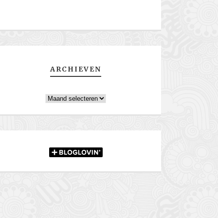
ARCHIEVEN
Archieven