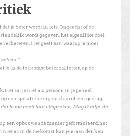
ritiek
 dat je beter wordt in iets. Ongeacht of de
riendelijk wordt gegeven, het eigenlijke doel
e verbeteren. Het geeft aan waarop je moet
 belicht.”
at je in de toekomst beter zal letten op de
k. Het zal je niet als persoon in je geheel
 op een specifieke eigenschap of een gedrag.
dat je me nooit laat uitspreken. Mag ik mijn zin
et op een opbouwende manier geformuleerd, het
n niet af. In de toekomst kan je eraan denken