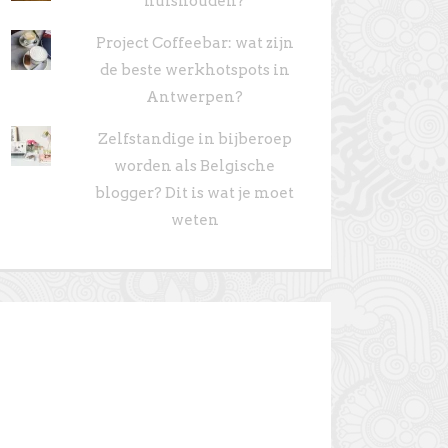
huishouden?
Project Coffeebar: wat zijn
de beste werkhotspots in
Antwerpen?
Zelfstandige in bijberoep
worden als Belgische
blogger? Dit is wat je moet
weten