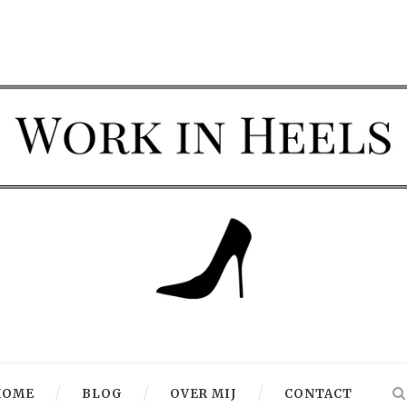
HOME
BLOG
OVER MIJ
CONTACT