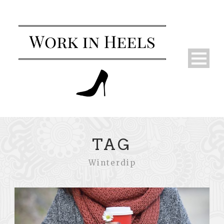
TAG
Winterdip