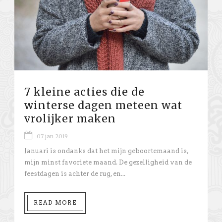
7 kleine acties die de
winterse dagen meteen wat
vrolijker maken
07 jan 2019
Januari is ondanks dat het mijn geboortemaand is,
mijn minst favoriete maand. De gezelligheid van de
feestdagen is achter de rug, en...
READ MORE