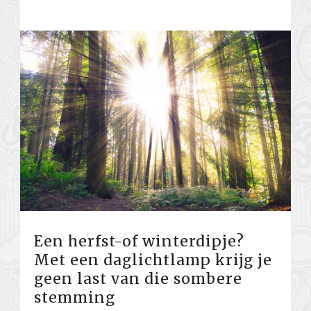
Een herfst-of winterdipje?
Met een daglichtlamp krijg je
geen last van die sombere
stemming