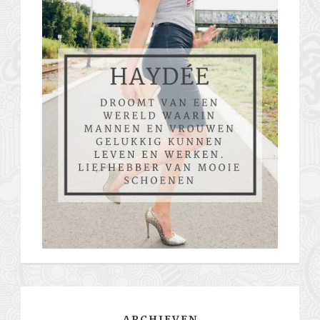
ARCHIEVEN