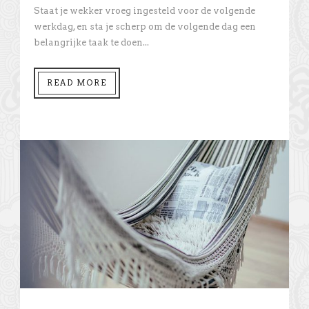
Staat je wekker vroeg ingesteld voor de volgende
werkdag, en sta je scherp om de volgende dag een
belangrijke taak te doen...
READ MORE