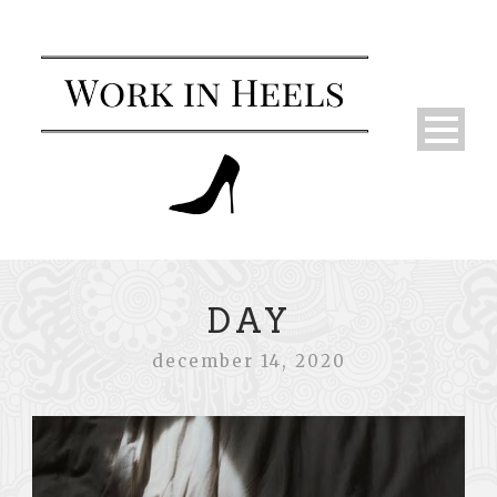
DAY
december 14, 2020