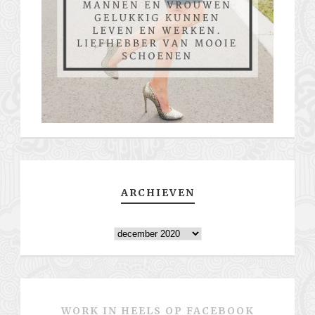
ARCHIEVEN
Archieven
WORK IN HEELS OP FACEBOOK