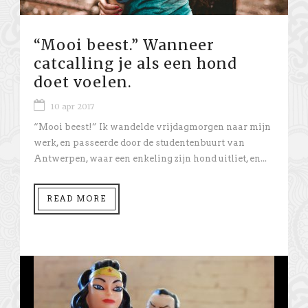
“Mooi beest.” Wanneer
catcalling je als een hond
doet voelen.
10 apr 2017
“Mooi beest!” Ik wandelde vrijdagmorgen naar mijn
werk, en passeerde door de studentenbuurt van
Antwerpen, waar een enkeling zijn hond uitliet, en...
READ MORE