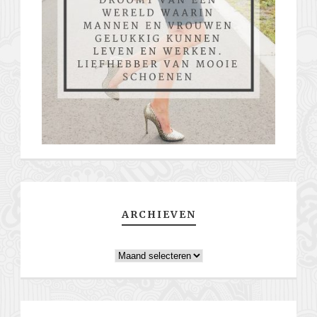
ARCHIEVEN
Archieven