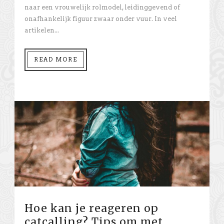
naar een vrouwelijk rolmodel, leidinggevend of
onafhankelijk figuur zwaar onder vuur. In veel
artikelen...
READ MORE
Hoe kan je reageren op
catcalling? Tips om met