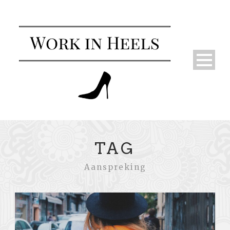
TAG
Aanspreking