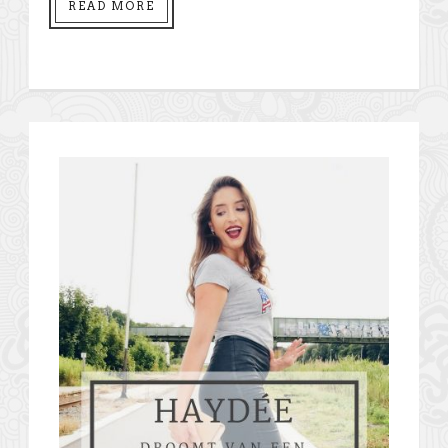
READ MORE