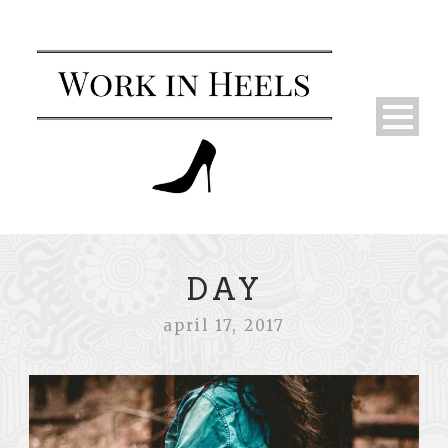
DAY
april 17, 2017