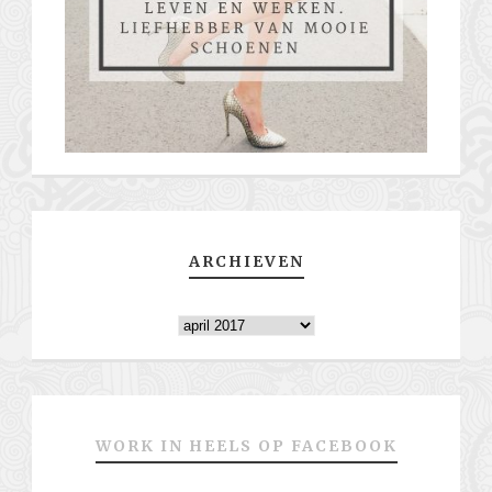
ARCHIEVEN
Archieven
WORK IN HEELS OP FACEBOOK