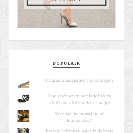
POPULAIR
Originele cadeautjes voor collega’s
Mooie schoenen met lage hak: zo
vind je ze + 8 x modieuze hakjes
Wie doet het meest in het
huishouden?
Project Coffeebar: wat zijn de beste