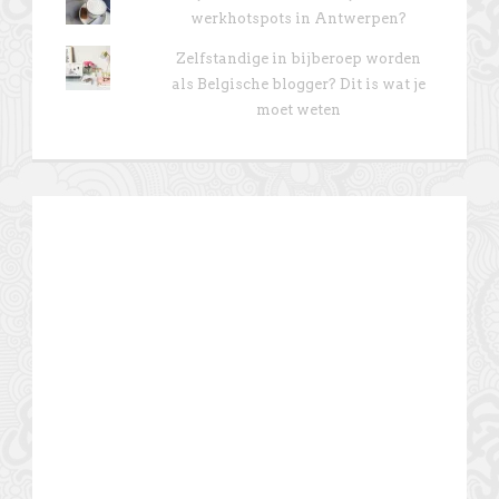
werkhotspots in Antwerpen?
Zelfstandige in bijberoep worden
als Belgische blogger? Dit is wat je
moet weten