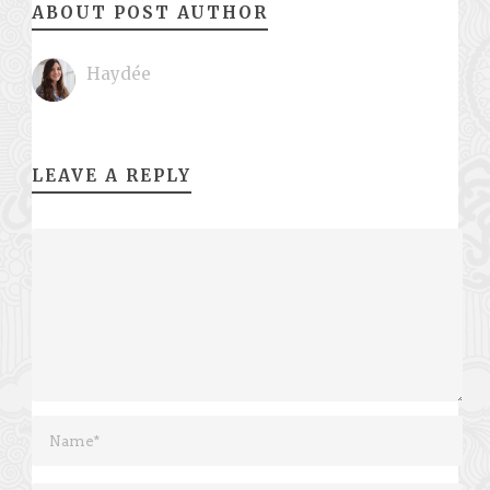
ABOUT POST AUTHOR
Haydée
LEAVE A REPLY