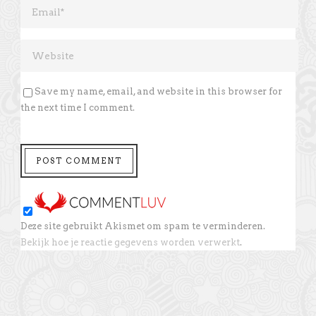
Save my name, email, and website in this browser for
the next time I comment.
Deze site gebruikt Akismet om spam te verminderen.
Bekijk hoe je reactie gegevens worden verwerkt
.