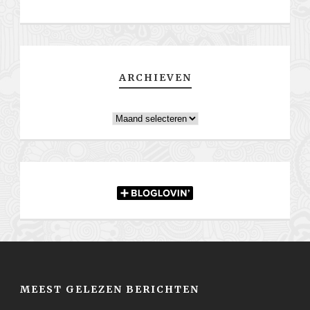
ARCHIEVEN
Archieven
MEEST GELEZEN BERICHTEN