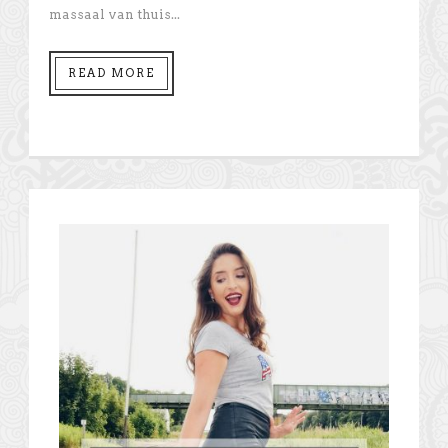
massaal van thuis...
READ MORE