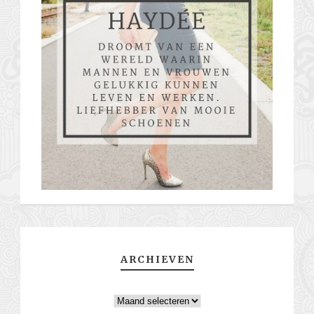
ARCHIEVEN
Archieven