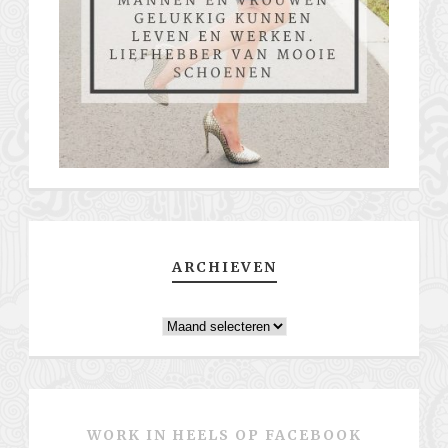
ARCHIEVEN
Archieven
WORK IN HEELS OP FACEBOOK