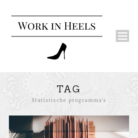
TAG
Statistische programma’s