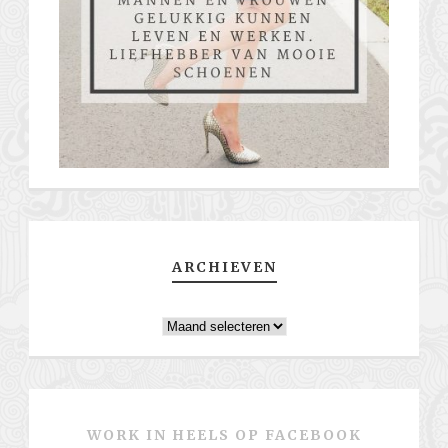
ARCHIEVEN
Archieven
WORK IN HEELS OP FACEBOOK